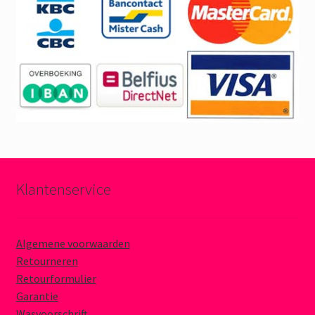
Klantenservice
Algemene voorwaarden
Retourneren
Retourformulier
Garantie
Wasvoorschrift