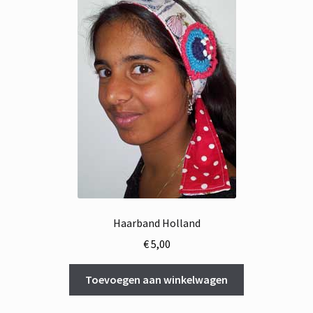
Haarband Holland
€
5,00
Toevoegen aan winkelwagen