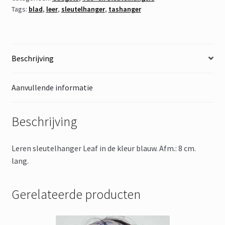
Tags:
blad
,
leer
,
sleutelhanger
,
tashanger
Beschrijving
Aanvullende informatie
Beschrijving
Leren sleutelhanger Leaf in de kleur blauw. Afm.: 8 cm.
lang.
Gerelateerde producten