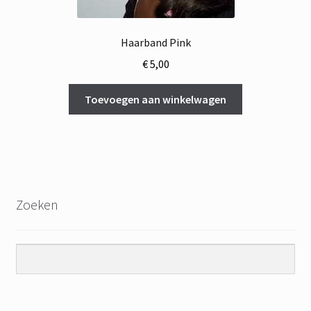
Haarband Pink
€
5,00
Toevoegen aan winkelwagen
Zoeken