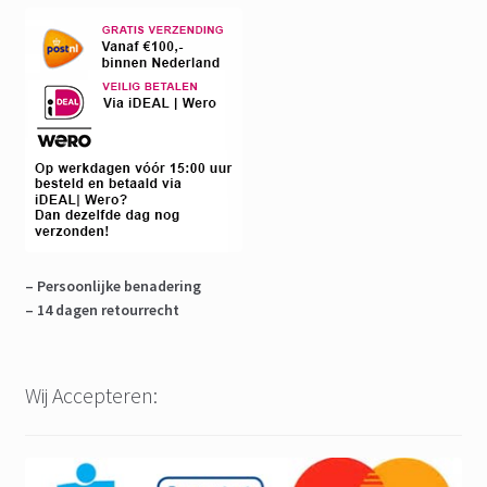
– Persoonlijke benadering
– 14 dagen retourrecht
Wij Accepteren: