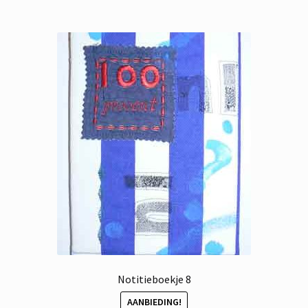
Notitieboekje 8
AANBIEDING!