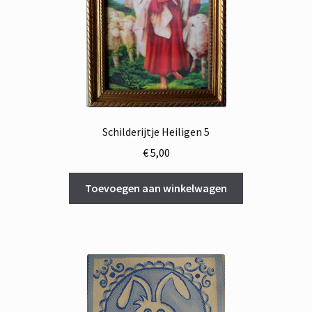
Schilderijtje Heiligen 5
€
5,00
Toevoegen aan winkelwagen