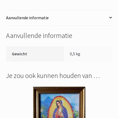
Aanvullende informatie
Aanvullende informatie
Gewicht
0,5 kg
Je zou ook kunnen houden van …