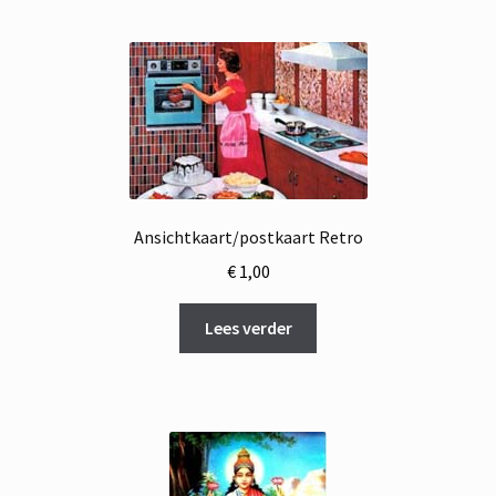
Ansichtkaart/postkaart Retro
€
1,00
Lees verder