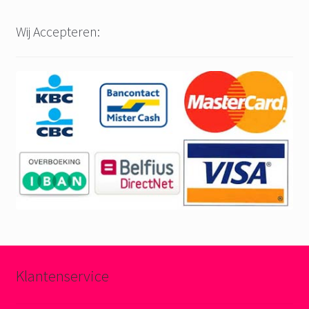
Wij Accepteren:
Klantenservice