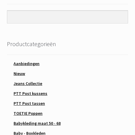
Productcategorieën
Aanbiedingen
Nieuw
Jeans Collectie
PTT Post kussens
PTT Post tassen
TOETIE Poppen
Babykleding maat 50 - 68
Baby - Boxkleden