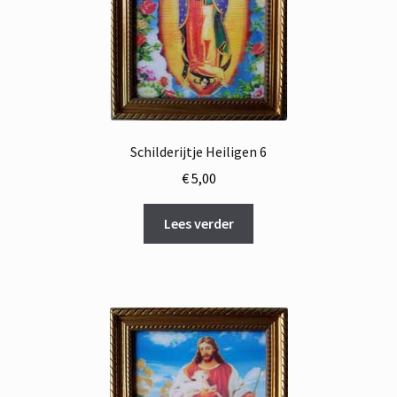
Schilderijtje Heiligen 6
€
5,00
Lees verder