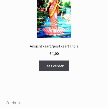
Ansichtkaart/postkaart India
€
1,00
Lees verder
Zoeken