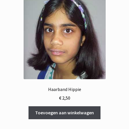
Haarband Hippie
€
2,50
Toevoegen aan winkelwagen