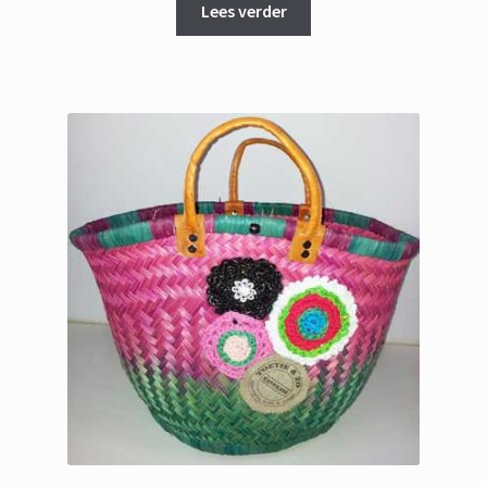
Lees verder