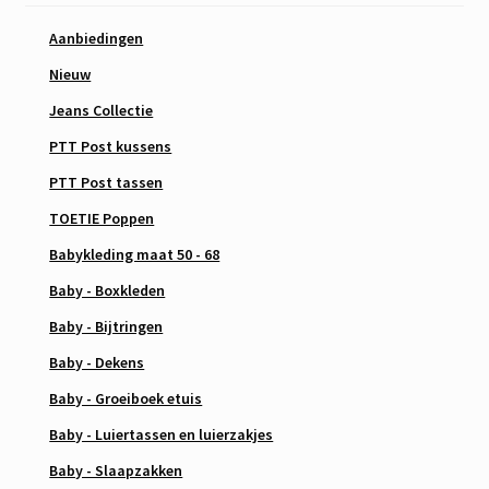
Aanbiedingen
Nieuw
Jeans Collectie
PTT Post kussens
PTT Post tassen
TOETIE Poppen
Babykleding maat 50 - 68
Baby - Boxkleden
Baby - Bijtringen
Baby - Dekens
Baby - Groeiboek etuis
Baby - Luiertassen en luierzakjes
Baby - Slaapzakken