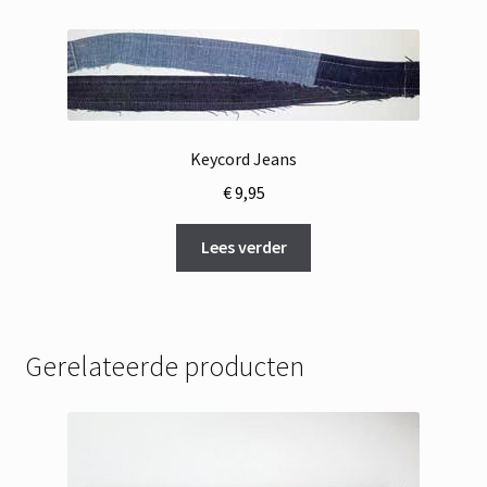
Keycord Jeans
€
9,95
Lees verder
Gerelateerde producten