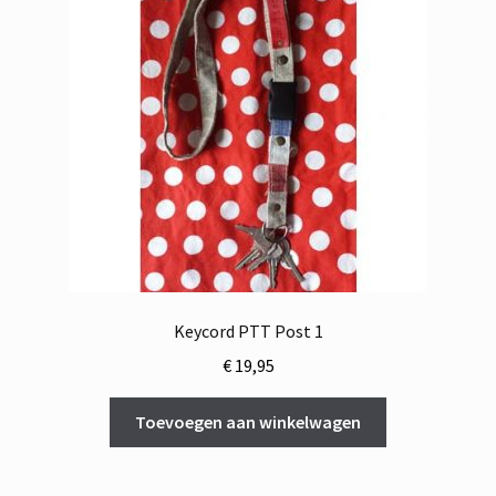
Keycord PTT Post 1
€
19,95
Toevoegen aan winkelwagen