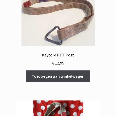
Keycord PTT Post
€
12,95
Toevoegen aan winkelwagen