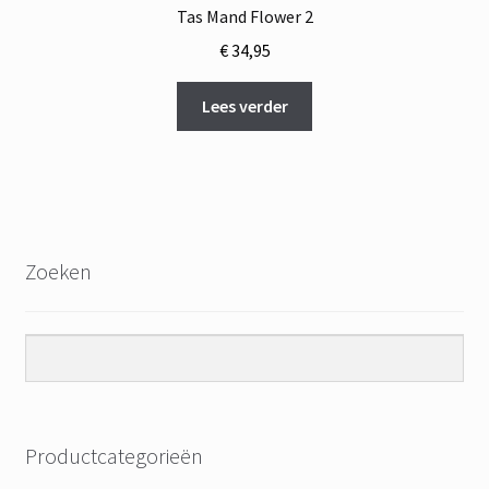
Tas Mand Flower 2
€
34,95
Lees verder
Zoeken
Productcategorieën