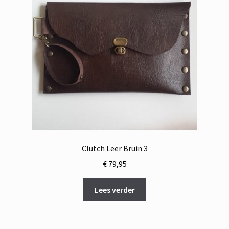
Clutch Leer Bruin 3
€
79,95
Lees verder