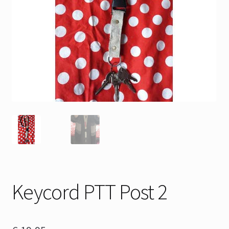
Keycord PTT Post 2