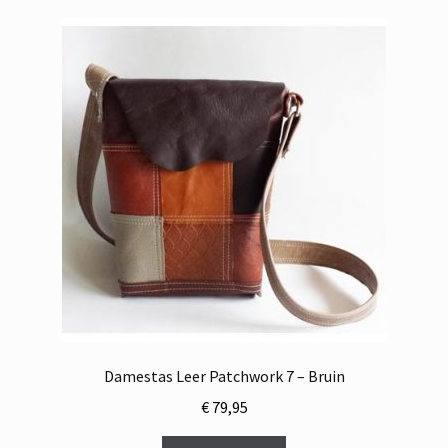
Damestas Leer Patchwork 7 – Bruin
€
79,95