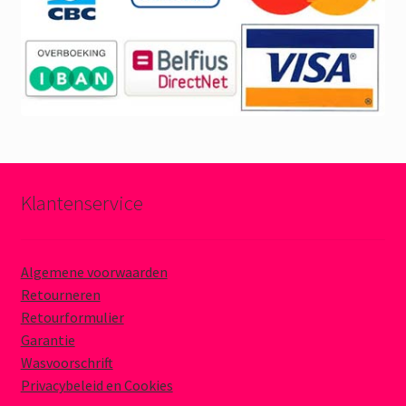
Klantenservice
Algemene voorwaarden
Retourneren
Retourformulier
Garantie
Wasvoorschrift
Privacybeleid en Cookies