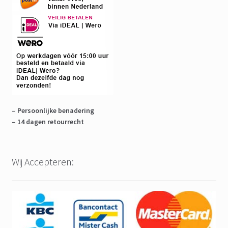
– Persoonlijke benadering
– 14 dagen retourrecht
Wij Accepteren: