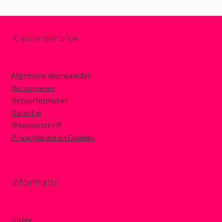
Klantenservice
Algemene voorwaarden
Retourneren
Retourformulier
Garantie
Wasvoorschrift
Privacybeleid en Cookies
Informatie
Uitleg