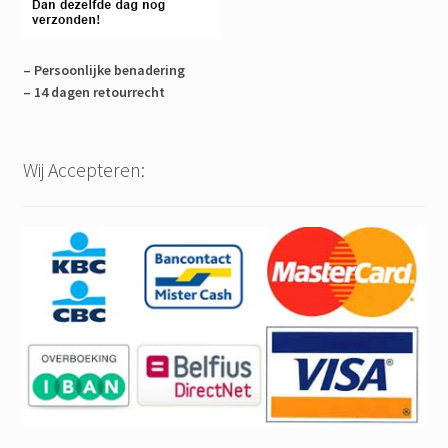
– Persoonlijke benadering
– 14 dagen retourrecht
Wij Accepteren: