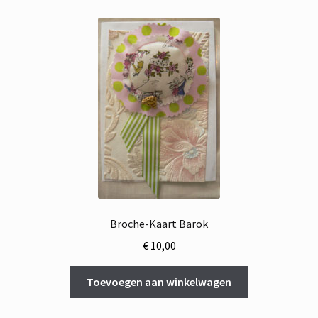
Broche-Kaart Barok
€
10,00
Toevoegen aan winkelwagen