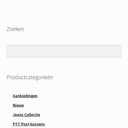
Zoeken
Productcategorieën
Aanbiedingen
Nieuw
Jeans Collectie
PTT Post kussens