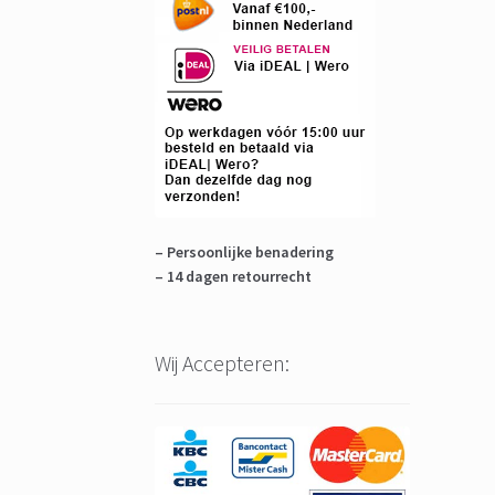
– Persoonlijke benadering
– 14 dagen retourrecht
Wij Accepteren: