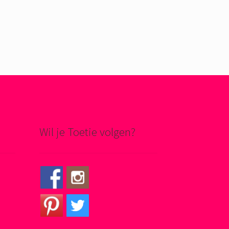
Wil je Toetie volgen?