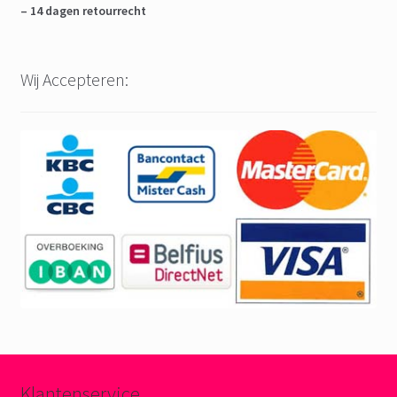
– 14 dagen retourrecht
Wij Accepteren:
Klantenservice