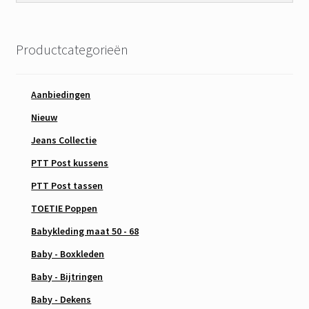
Productcategorieën
Aanbiedingen
Nieuw
Jeans Collectie
PTT Post kussens
PTT Post tassen
TOETIE Poppen
Babykleding maat 50 - 68
Baby - Boxkleden
Baby - Bijtringen
Baby - Dekens