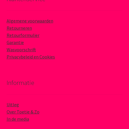
Algemene voorwaarden
Retourneren
Retourformulier
Garantie
Wasvoorschrift
Privacybeleid en Cookies
Informatie
Uitleg
Over Toetie & Zo
In de media