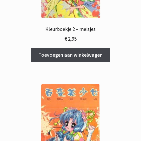
Kleurboekje 2 – meisjes
€
2,95
Toevoegen aan winkelwagen