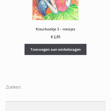
Kleurboekje 3 – meisjes
€
2,95
Toevoegen aan winkelwagen
Zoeken