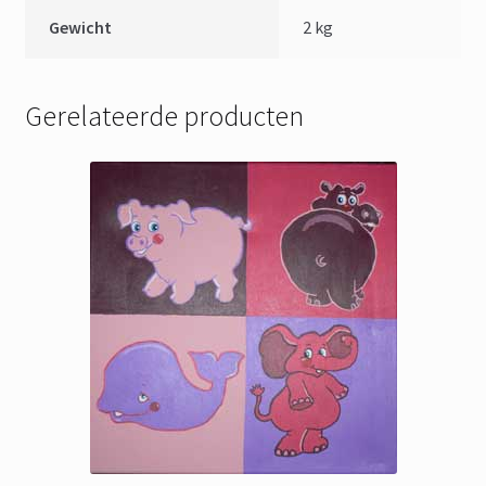
Gewicht
2 kg
Gerelateerde producten