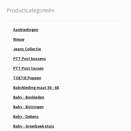
Productcategorieën
Aanbiedingen
Nieuw
Jeans Collectie
PTT Post kussens
PTT Post tassen
TOETIE Poppen
Babykleding maat 50 - 68
Baby - Boxkleden
Baby - Bijtringen
Baby - Dekens
Baby - Groeiboek etuis