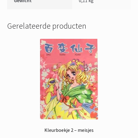
Gewicht
0,11 kg
Gerelateerde producten
Kleurboekje 2 – meisjes