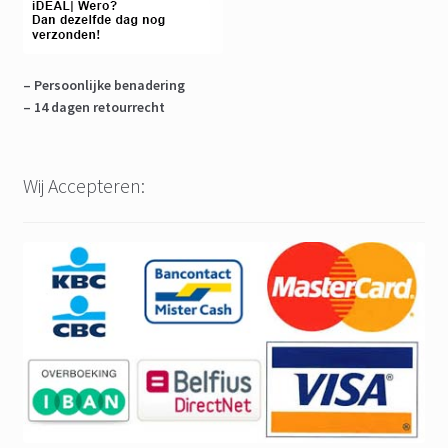
– Persoonlijke benadering
– 14 dagen retourrecht
Wij Accepteren: