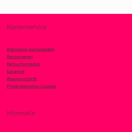
Klantenservice
Algemene voorwaarden
Retourneren
Retourformulier
Garantie
Wasvoorschrift
Privacybeleid en Cookies
Informatie