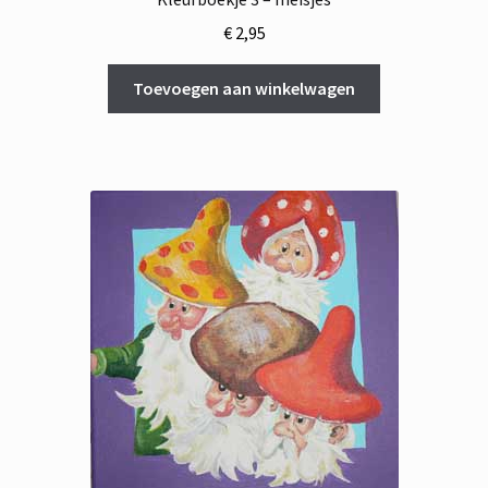
€
2,95
Toevoegen aan winkelwagen