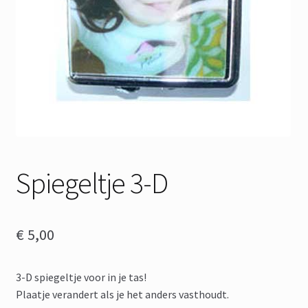
Spiegeltje 3-D
€
5,00
3-D spiegeltje voor in je tas!
Plaatje verandert als je het anders vasthoudt.