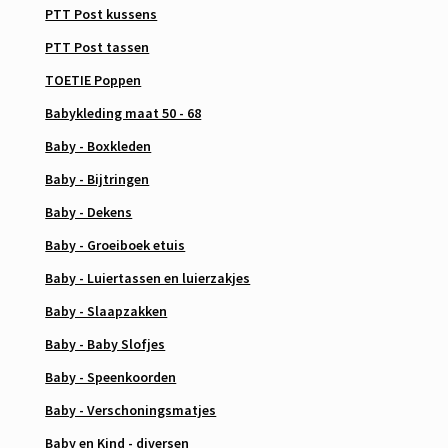
PTT Post kussens
PTT Post tassen
TOETIE Poppen
Babykleding maat 50 - 68
Baby - Boxkleden
Baby - Bijtringen
Baby - Dekens
Baby - Groeiboek etuis
Baby - Luiertassen en luierzakjes
Baby - Slaapzakken
Baby - Baby Slofjes
Baby - Speenkoorden
Baby - Verschoningsmatjes
Baby en Kind - diversen