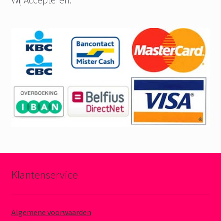
Klantenservice
Algemene voorwaarden