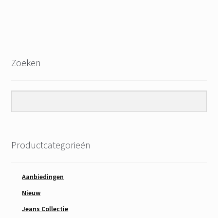
Zoeken
Productcategorieën
Aanbiedingen
Nieuw
Jeans Collectie