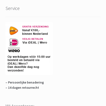
Service
– Persoonlijke benadering
– 14 dagen retourrecht
Wij Accepteren: