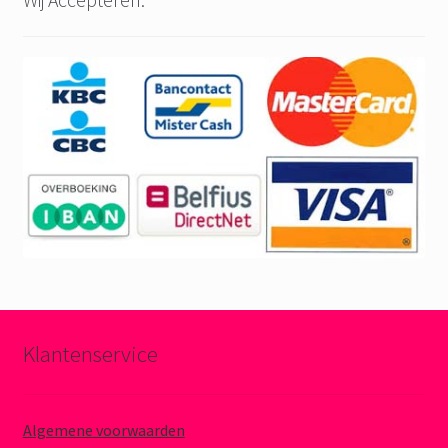
Klantenservice
Algemene voorwaarden