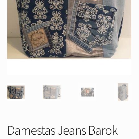
Damestas Jeans Barok