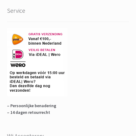
Service
– Persoonlijke benadering
– 14 dagen retourrecht
Wij Accepteren: