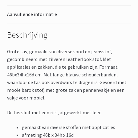
Aanvullende informatie
Beschrijving
Grote tas, gemaakt van diverse soorten jeansstof,
gecombineerd met zilveren leatherlook stof. Met
applicaties en zakken, die te gebruiken zijn. Formaat:
46bx34hx16d cm. Met lange blauwe schouderbanden,
waardoor de tas ook overdwars te dragen is. Gevoerd met
mooie barok stof, met grote zak en pennenvakje en een
vakje voor mobiel.
De tas sluit met een rits, afgewerkt met leer.
gemaakt van diverse stoffen met applicaties
afmeting 46b x 34h x 16d