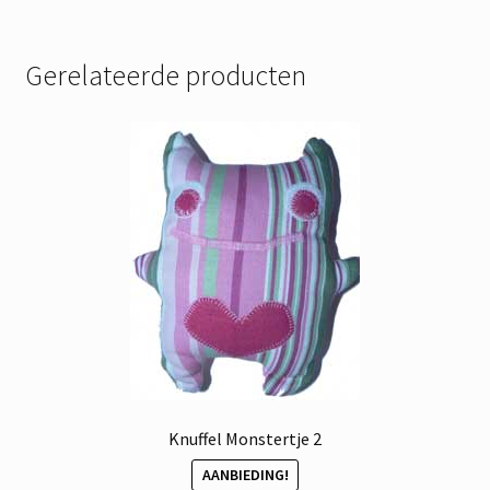
Gerelateerde producten
Knuffel Monstertje 2
AANBIEDING!