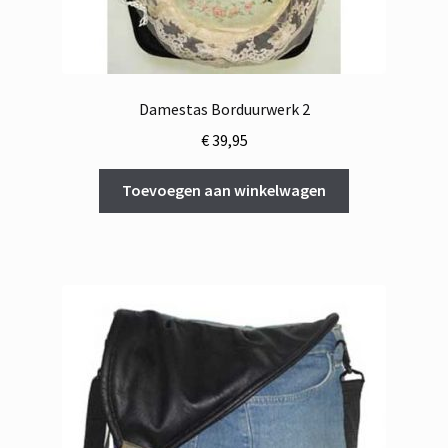
Damestas Borduurwerk 2
€
39,95
Toevoegen aan winkelwagen