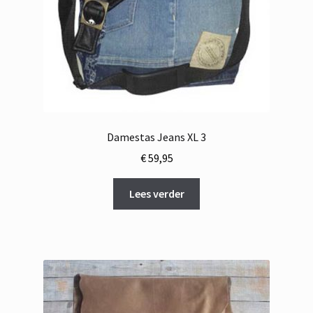
Damestas Jeans XL 3
€
59,95
Lees verder