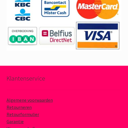
Klantenservice
Algemene voorwaarden
Retourneren
Retourformulier
Garantie