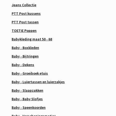
Jeans Collectie
PTT Post kussens
PTT Post tassen
TOETIE Poppen
Babykleding maat 50 - 68
Baby - Boxkleden
Baby - Bijtringen
Baby - Dekens
Baby - Groeiboek etuis
Baby - Luiertassen en luierzakjes
Baby - Slaapzakken
Baby - Baby Slofjes
Baby - Speenkoorden