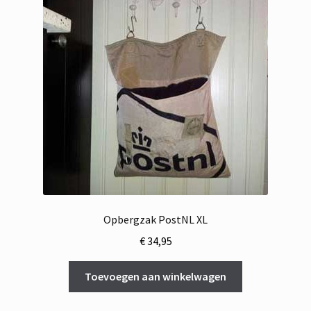
Opbergzak PostNL XL
€
34,95
Toevoegen aan winkelwagen