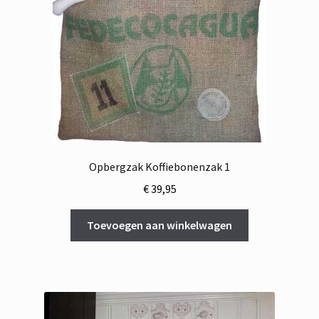
Opbergzak Koffiebonenzak 1
€
39,95
Toevoegen aan winkelwagen