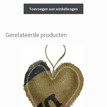
Toevoegen aan winkelwagen
Gerelateerde producten