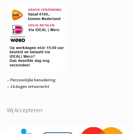
– Persoonlijke benadering
– 14 dagen retourrecht
Wij Accepteren: