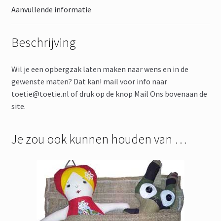
Aanvullende informatie
Beschrijving
Wil je een opbergzak laten maken naar wens en in de
gewenste maten? Dat kan! mail voor info naar
toetie@toetie.nl of druk op de knop Mail Ons bovenaan de
site.
Je zou ook kunnen houden van …