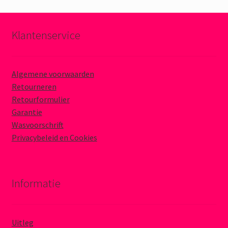
Klantenservice
Algemene voorwaarden
Retourneren
Retourformulier
Garantie
Wasvoorschrift
Privacybeleid en Cookies
Informatie
Uitleg