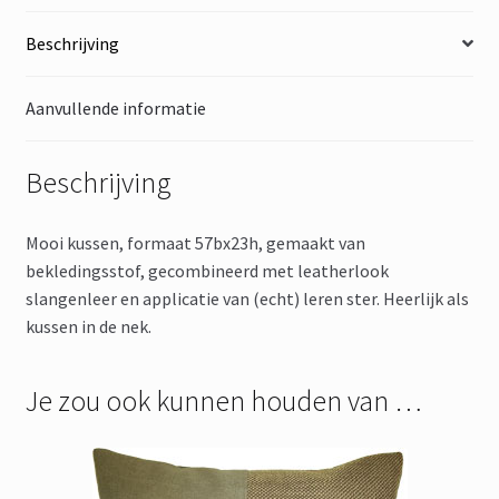
Beschrijving
Aanvullende informatie
Beschrijving
Mooi kussen, formaat 57bx23h, gemaakt van
bekledingsstof, gecombineerd met leatherlook
slangenleer en applicatie van (echt) leren ster. Heerlijk als
kussen in de nek.
Je zou ook kunnen houden van …