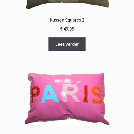
Kussen Squares 2
€
49,95
Lees verder