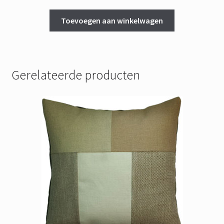
Toevoegen aan winkelwagen
Gerelateerde producten