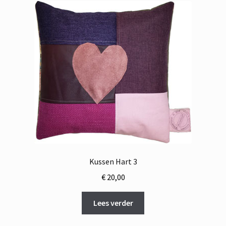
Kussen Hart 3
€
20,00
Lees verder