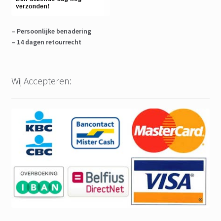
– Persoonlijke benadering
– 14 dagen retourrecht
Wij Accepteren: