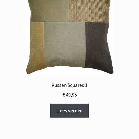
Kussen Squares 1
€
49,95
Lees verder