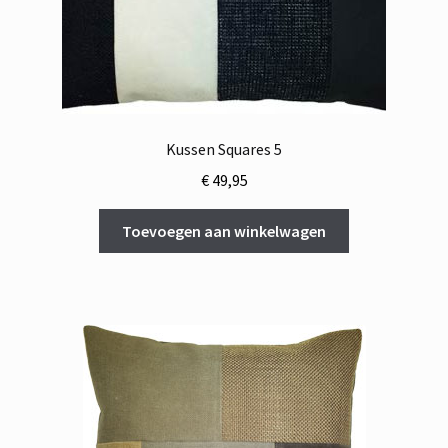
Kussen Squares 5
€
49,95
Toevoegen aan winkelwagen