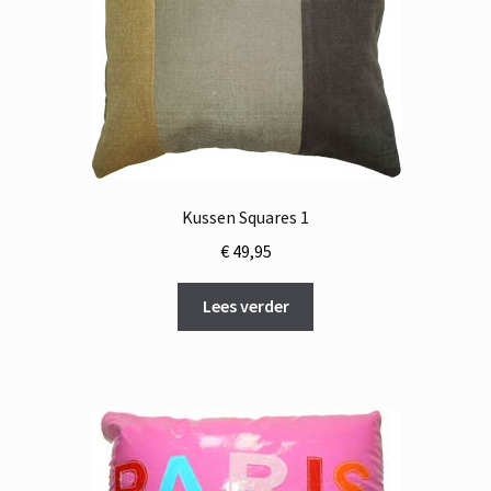
Kussen Squares 1
€
49,95
Lees verder