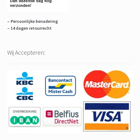
– Persoonlijke benadering
– 14 dagen retourrecht
Wij Accepteren: