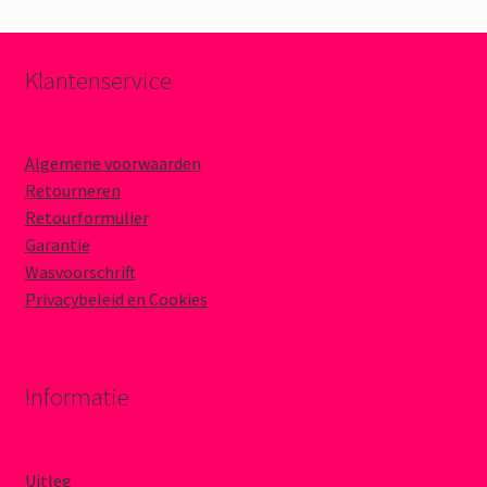
Klantenservice
Algemene voorwaarden
Retourneren
Retourformulier
Garantie
Wasvoorschrift
Privacybeleid en Cookies
Informatie
Uitleg