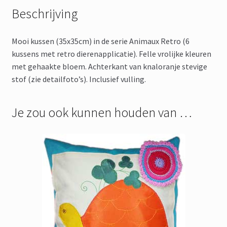
Beschrijving
Mooi kussen (35x35cm) in de serie Animaux Retro (6
kussens met retro dierenapplicatie). Felle vrolijke kleuren
met gehaakte bloem. Achterkant van knaloranje stevige
stof (zie detailfoto’s). Inclusief vulling.
Je zou ook kunnen houden van …