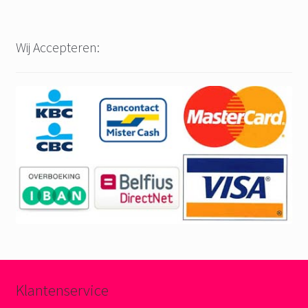
Wij Accepteren:
Klantenservice