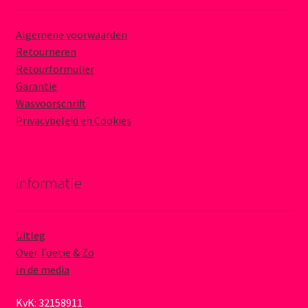
Algemene voorwaarden
Retourneren
Retourformulier
Garantie
Wasvoorschrift
Privacybeleid en Cookies
Informatie
Uitleg
Over Toetie & Zo
In de media
KvK: 32158911