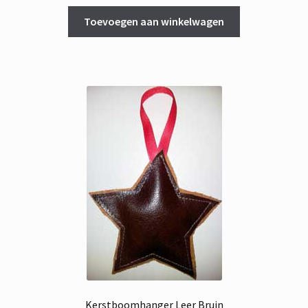
Toevoegen aan winkelwagen
Kerstboomhanger Leer Bruin