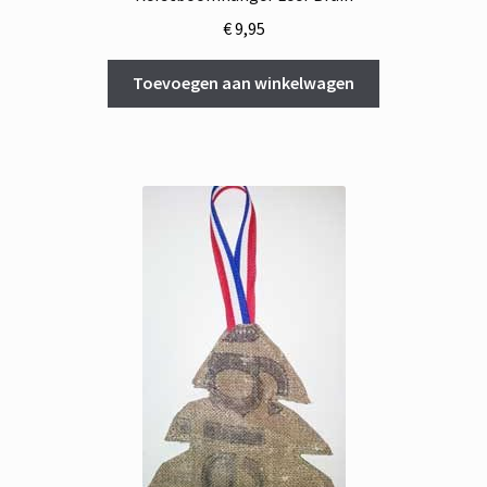
€
9,95
Toevoegen aan winkelwagen