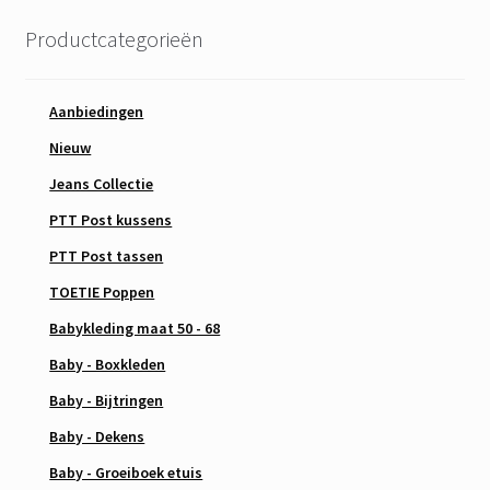
Productcategorieën
Aanbiedingen
Nieuw
Jeans Collectie
PTT Post kussens
PTT Post tassen
TOETIE Poppen
Babykleding maat 50 - 68
Baby - Boxkleden
Baby - Bijtringen
Baby - Dekens
Baby - Groeiboek etuis