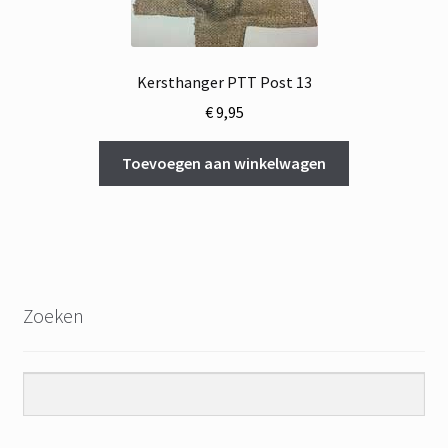
Kersthanger PTT Post 13
€
9,95
Toevoegen aan winkelwagen
Zoeken