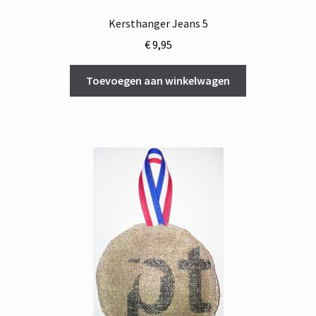
Kersthanger Jeans 5
€
9,95
Toevoegen aan winkelwagen