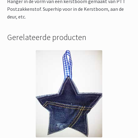
Hanger in de vorm van een kerstboom gemaakt van PTT
Postzakkenstof. Superhip voor in de Kerstboom, aan de
deur, etc.
Gerelateerde producten