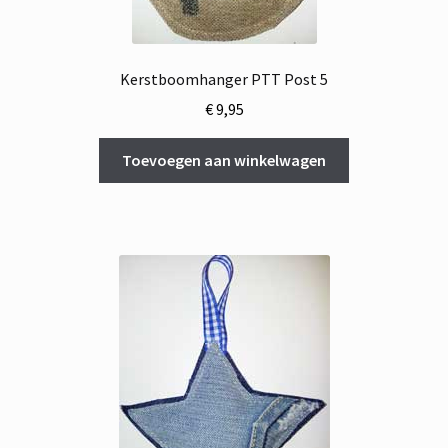
Kerstboomhanger PTT Post 5
€
9,95
Toevoegen aan winkelwagen