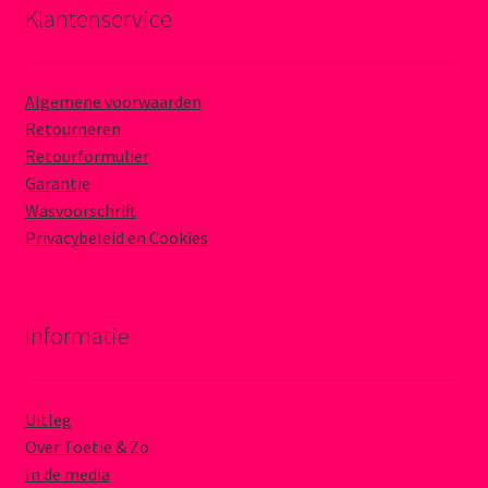
Klantenservice
Algemene voorwaarden
Retourneren
Retourformulier
Garantie
Wasvoorschrift
Privacybeleid en Cookies
Informatie
Uitleg
Over Toetie & Zo
In de media