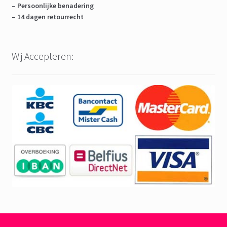
– Persoonlijke benadering
– 14 dagen retourrecht
Wij Accepteren: