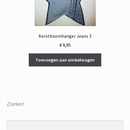
Kerstboomhanger Jeans 3
€
9,95
Toevoegen aan winkelwagen
Zoeken