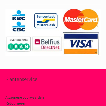
Klantenservice
Algemene voorwaarden
Retourneren