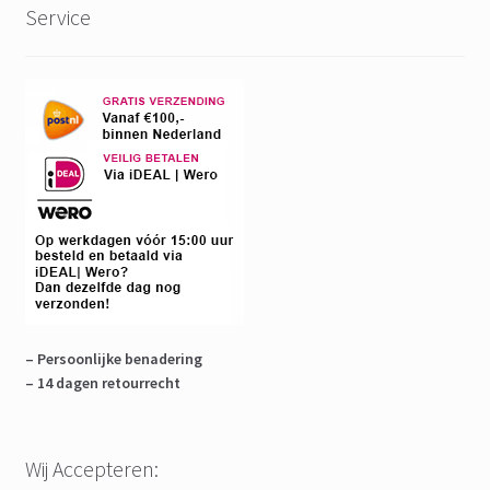
Service
– Persoonlijke benadering
– 14 dagen retourrecht
Wij Accepteren: