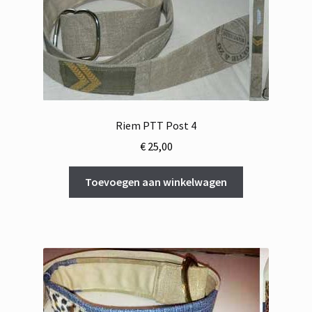
Riem PTT Post 4
€
25,00
Toevoegen aan winkelwagen