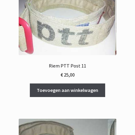
Riem PTT Post 11
€
25,00
Toevoegen aan winkelwagen