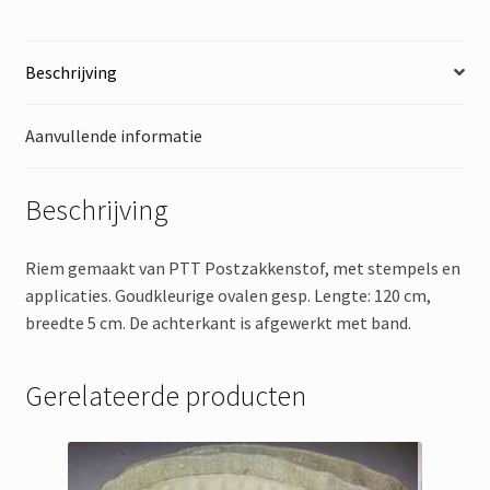
Beschrijving
Aanvullende informatie
Beschrijving
Riem gemaakt van PTT Postzakkenstof, met stempels en
applicaties. Goudkleurige ovalen gesp. Lengte: 120 cm,
breedte 5 cm. De achterkant is afgewerkt met band.
Gerelateerde producten