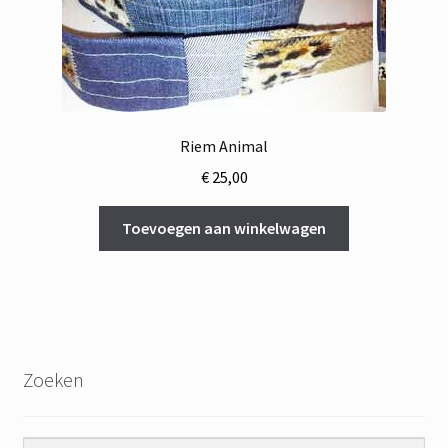
Riem Animal
€
25,00
Toevoegen aan winkelwagen
Zoeken