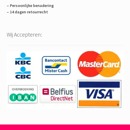
– Persoonlijke benadering
– 14 dagen retourrecht
Wij Accepteren: