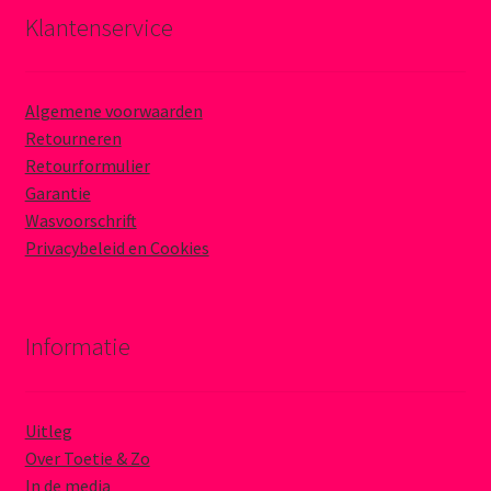
Klantenservice
Algemene voorwaarden
Retourneren
Retourformulier
Garantie
Wasvoorschrift
Privacybeleid en Cookies
Informatie
Uitleg
Over Toetie & Zo
In de media