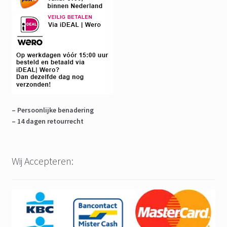
– Persoonlijke benadering
– 14 dagen retourrecht
Wij Accepteren: