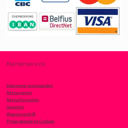
Klantenservice
Algemene voorwaarden
Retourneren
Retourformulier
Garantie
Wasvoorschrift
Privacybeleid en Cookies