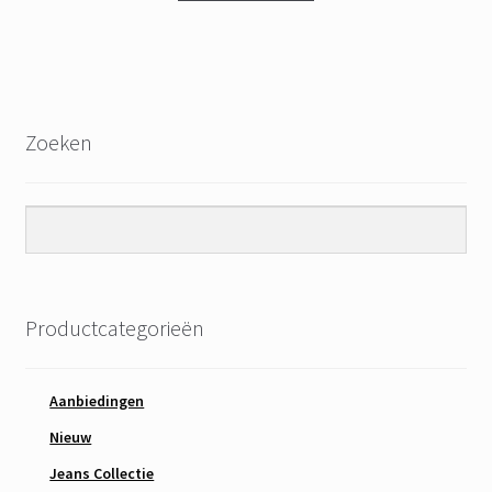
Zoeken
Productcategorieën
Aanbiedingen
Nieuw
Jeans Collectie