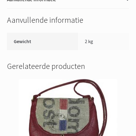
Aanvullende informatie
Gewicht
2 kg
Gerelateerde producten