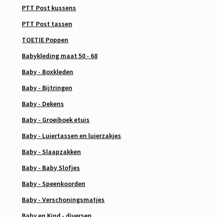
PTT Post kussens
PTT Post tassen
TOETIE Poppen
Babykleding maat 50 - 68
Baby - Boxkleden
Baby - Bijtringen
Baby - Dekens
Baby - Groeiboek etuis
Baby - Luiertassen en luierzakjes
Baby - Slaapzakken
Baby - Baby Slofjes
Baby - Speenkoorden
Baby - Verschoningsmatjes
Baby en Kind - diversen