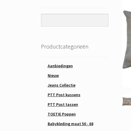
Productcategorieën
Aanbiedingen
Nieuw
Jeans Collectie
PTT Post kussens
PTT Post tassen
TOETIE Poppen
Babykleding maat 50 - 68