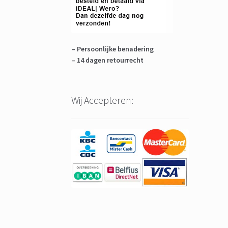
– Persoonlijke benadering
– 14 dagen retourrecht
Wij Accepteren: