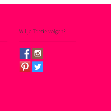
Wil je Toetie volgen?