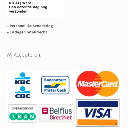
– Persoonlijke benadering
– 14 dagen retourrecht
Wij Accepteren: