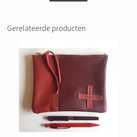
Gerelateerde producten