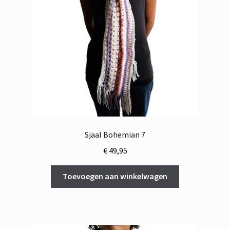
Sjaal Bohemian 7
€
49,95
Toevoegen aan winkelwagen