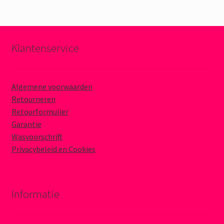
Klantenservice
Algemene voorwaarden
Retourneren
Retourformulier
Garantie
Wasvoorschrift
Privacybeleid en Cookies
Informatie