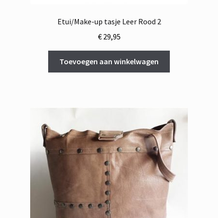
Etui/Make-up tasje Leer Rood 2
€
29,95
Toevoegen aan winkelwagen