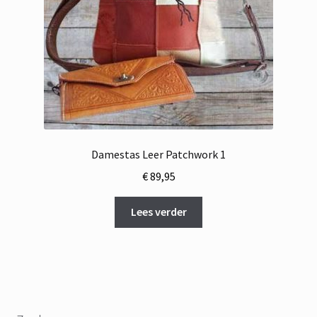
Damestas Leer Patchwork 1
€
89,95
Lees verder