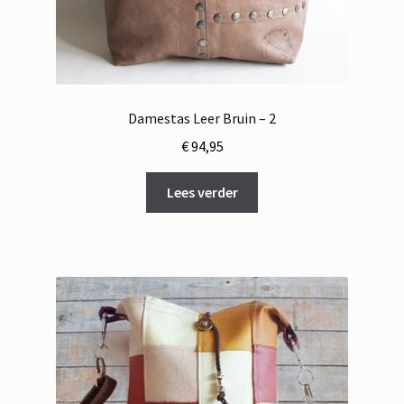
Damestas Leer Bruin – 2
€
94,95
Lees verder