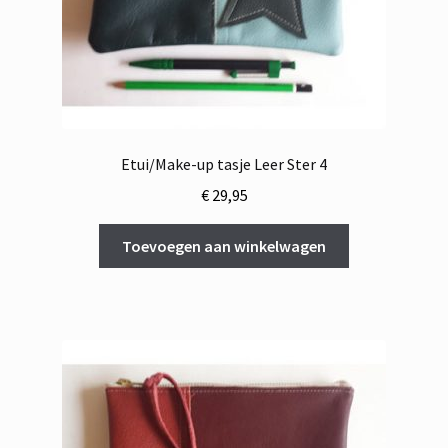
Etui/Make-up tasje Leer Ster 4
€
29,95
Toevoegen aan winkelwagen