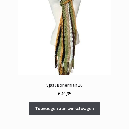
Sjaal Bohemian 10
€
49,95
Toevoegen aan winkelwagen