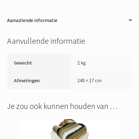
Aanvullende informatie
Aanvullende informatie
Gewicht
2 kg
Afmetingen
240 × 17 cm
Je zou ook kunnen houden van …