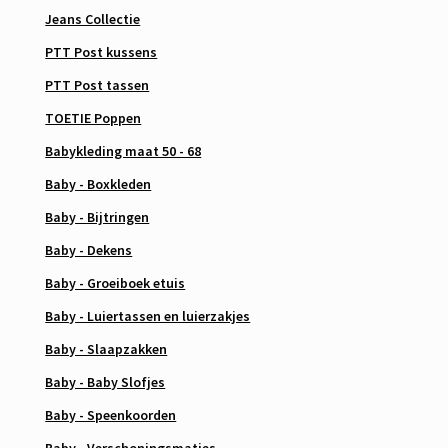
Jeans Collectie
PTT Post kussens
PTT Post tassen
TOETIE Poppen
Babykleding maat 50 - 68
Baby - Boxkleden
Baby - Bijtringen
Baby - Dekens
Baby - Groeiboek etuis
Baby - Luiertassen en luierzakjes
Baby - Slaapzakken
Baby - Baby Slofjes
Baby - Speenkoorden