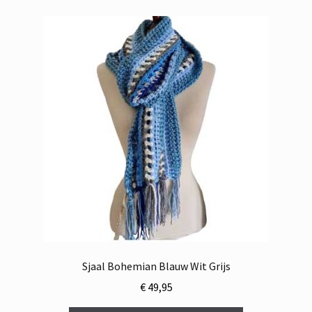
Sjaal Bohemian Blauw Wit Grijs
€
49,95