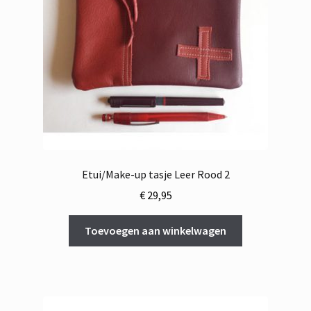
Etui/Make-up tasje Leer Rood 2
€
29,95
Toevoegen aan winkelwagen