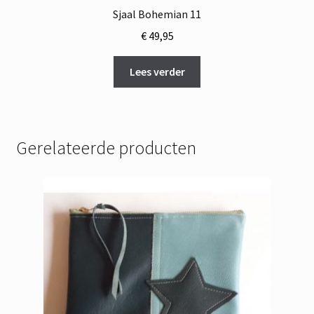
Sjaal Bohemian 11
€
49,95
Lees verder
Gerelateerde producten