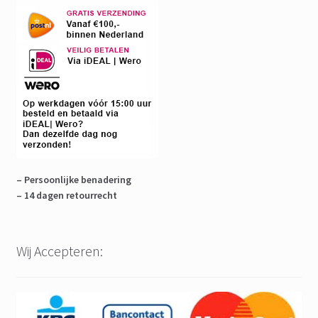
– Persoonlijke benadering
– 14 dagen retourrecht
Wij Accepteren: