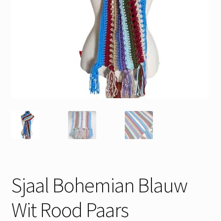
Sjaal Bohemian Blauw
Wit Rood Paars