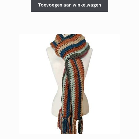
Toevoegen aan winkelwagen