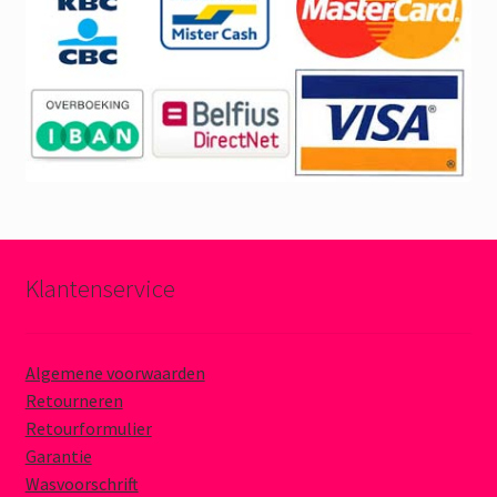
Klantenservice
Algemene voorwaarden
Retourneren
Retourformulier
Garantie
Wasvoorschrift