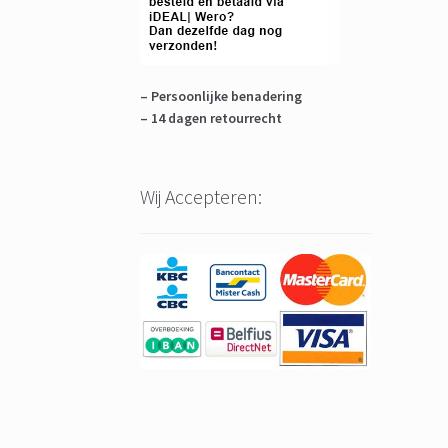
– Persoonlijke benadering
– 14 dagen retourrecht
Wij Accepteren: