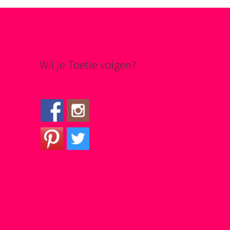
Wil je Toetie volgen?