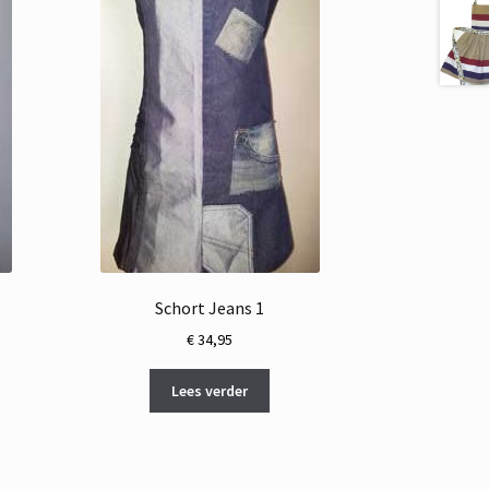
Schort Jeans 1
€
34,95
Lees verder