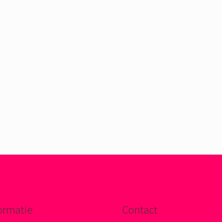
ormatie
Contact