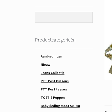
Productcategorieën
Aanbiedingen
Nieuw
Jeans Collectie
PTT Post kussens
PTT Post tassen
TOETIE Poppen
Babykleding maat 50 - 68