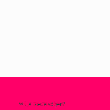
Wil je Toetie volgen?