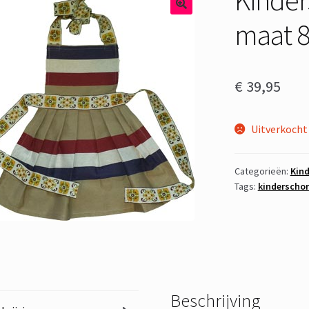
maat 8
€
39,95
Uitverkocht
Categorieën:
Kind
Tags:
kinderschor
Beschrijving