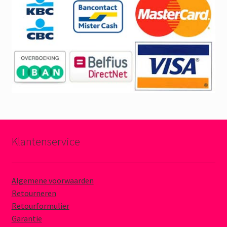
Klantenservice
Algemene voorwaarden
Retourneren
Retourformulier
Garantie