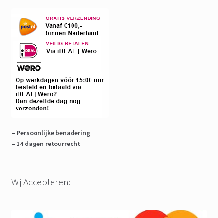
– Persoonlijke benadering
– 14 dagen retourrecht
Wij Accepteren: