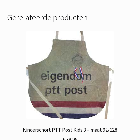
Gerelateerde producten
Kinderschort PTT Post Kids 3 – maat 92/128
€
39,95