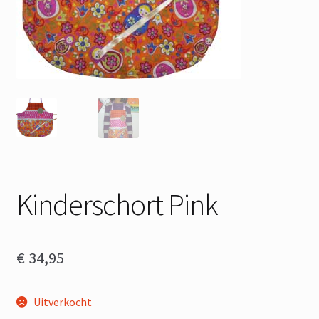
Kinderschort Pink
€
34,95
Uitverkocht