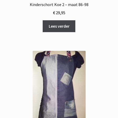
Kinderschort Koe 2 – maat 86-98
€
29,95
Lees verder