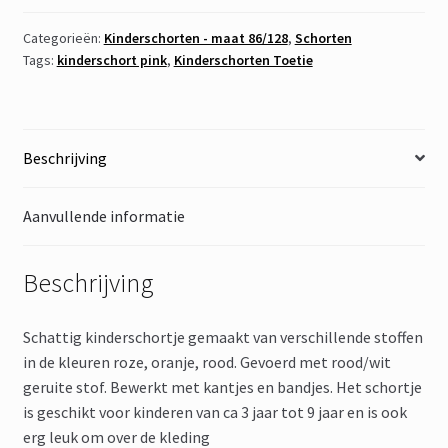
Categorieën:
Kinderschorten - maat 86/128
,
Schorten
Tags:
kinderschort pink
,
Kinderschorten Toetie
Beschrijving
Aanvullende informatie
Beschrijving
Schattig kinderschortje gemaakt van verschillende stoffen
in de kleuren roze, oranje, rood. Gevoerd met rood/wit
geruite stof. Bewerkt met kantjes en bandjes. Het schortje
is geschikt voor kinderen van ca 3 jaar tot 9 jaar en is ook
erg leuk om over de kleding