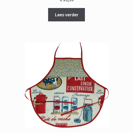
Lees verder