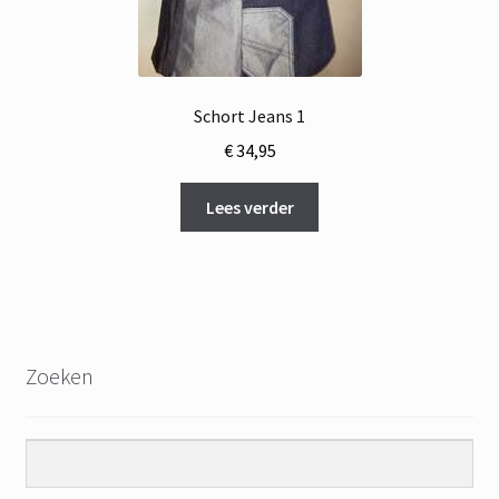
Schort Jeans 1
€
34,95
Lees verder
Zoeken