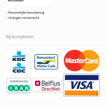
– Persoonlijke benadering
– 14 dagen retourrecht
Wij Accepteren: