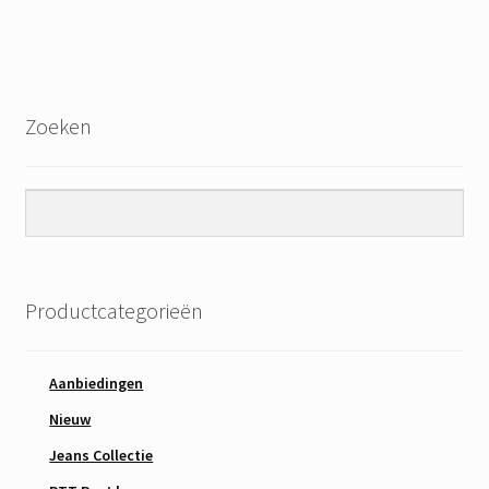
Zoeken
Productcategorieën
Aanbiedingen
Nieuw
Jeans Collectie