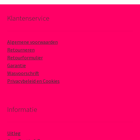
Klantenservice
Algemene voorwaarden
Retourneren
Retourformulier
Garantie
Wasvoorschrift
Privacybeleid en Cookies
Informatie
Uitleg