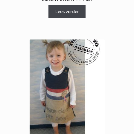
Lees verder