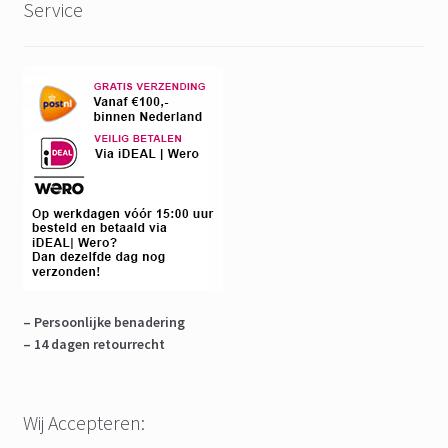
Service
– Persoonlijke benadering
– 14 dagen retourrecht
Wij Accepteren: