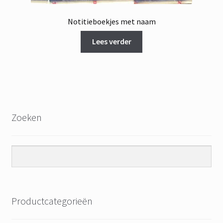
Notitieboekjes met naam
Lees verder
Zoeken
Productcategorieën