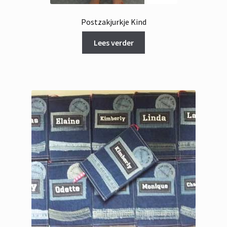
Postzakjurkje Kind
Lees verder