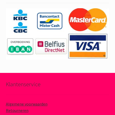
Klantenservice
Algemene voorwaarden
Retourneren