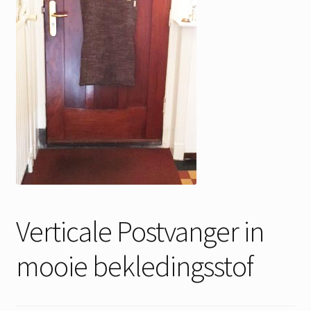
Verticale Postvanger in
mooie bekledingsstof