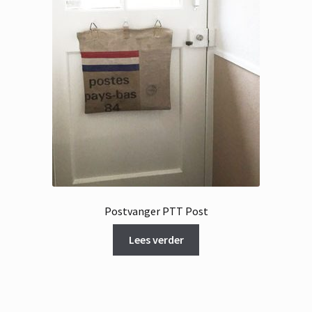
Postvanger PTT Post
Lees verder