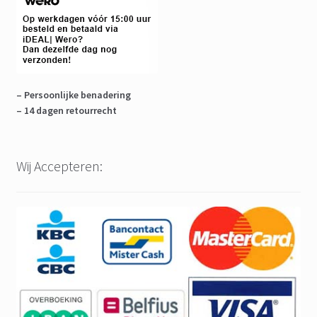
– Persoonlijke benadering
– 14 dagen retourrecht
Wij Accepteren: