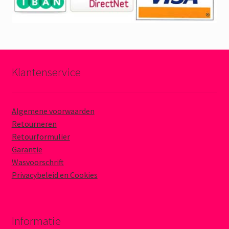
Klantenservice
Algemene voorwaarden
Retourneren
Retourformulier
Garantie
Wasvoorschrift
Privacybeleid en Cookies
Informatie