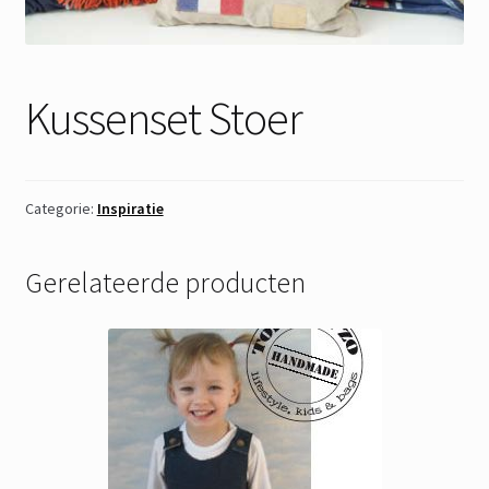
Kussenset Stoer
Categorie:
Inspiratie
Gerelateerde producten