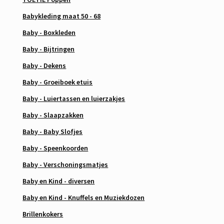
Babykleding maat 50 - 68
Baby - Boxkleden
Baby - Bijtringen
Baby - Dekens
Baby - Groeiboek etuis
Baby - Luiertassen en luierzakjes
Baby - Slaapzakken
Baby - Baby Slofjes
Baby - Speenkoorden
Baby - Verschoningsmatjes
Baby en Kind - diversen
Baby en Kind - Knuffels en Muziekdozen
Brillenkokers