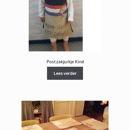
Postzakjurkje Kind
Lees verder