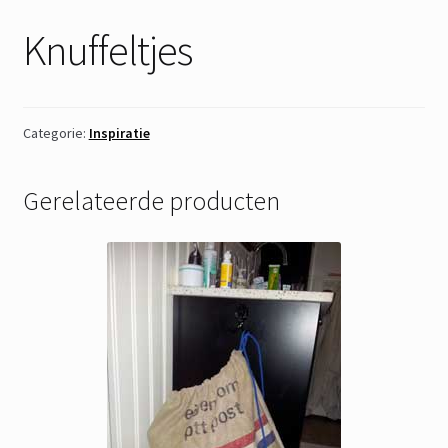
Knuffeltjes
Categorie:
Inspiratie
Gerelateerde producten