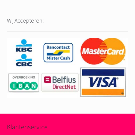
Wij Accepteren:
Klantenservice