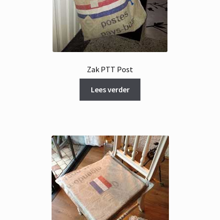
Zak PTT Post
Lees verder