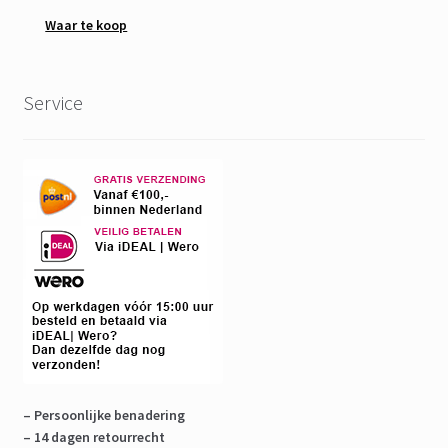
Waar te koop
Service
– Persoonlijke benadering
– 14 dagen retourrecht