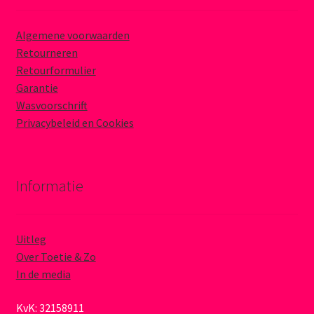
Algemene voorwaarden
Retourneren
Retourformulier
Garantie
Wasvoorschrift
Privacybeleid en Cookies
Informatie
Uitleg
Over Toetie & Zo
In de media
KvK: 32158911