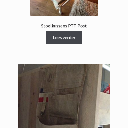
Stoelkussens PTT Post
Lees verder