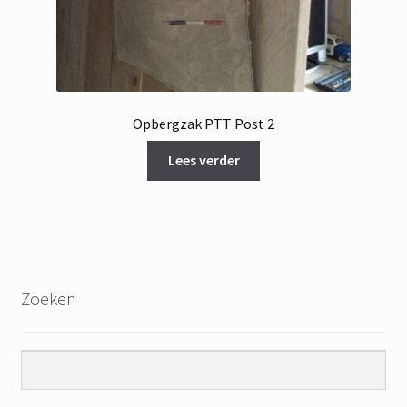
Opbergzak PTT Post 2
Lees verder
Zoeken