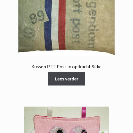
Kussen PTT Post in opdracht Silke
Lees verder