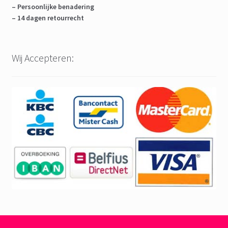
– Persoonlijke benadering
– 14 dagen retourrecht
Wij Accepteren: