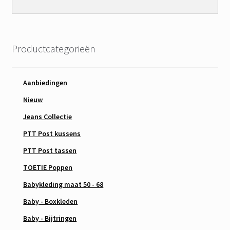
Productcategorieën
Aanbiedingen
Nieuw
Jeans Collectie
PTT Post kussens
PTT Post tassen
TOETIE Poppen
Babykleding maat 50 - 68
Baby - Boxkleden
Baby - Bijtringen