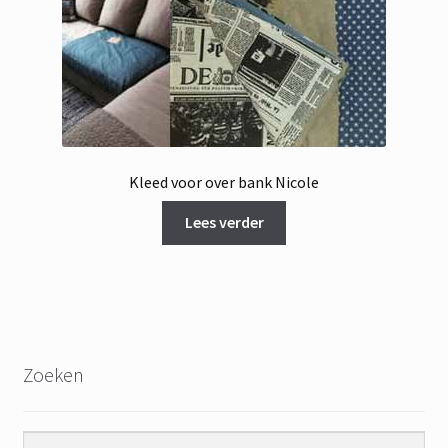
Kleed voor over bank Nicole
Lees verder
Zoeken