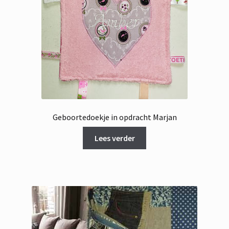
Geboortedoekje in opdracht Marjan
Lees verder