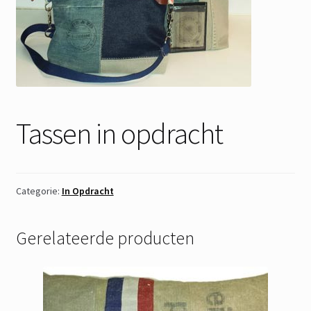
Tassen in opdracht
Categorie:
In Opdracht
Gerelateerde producten