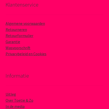
Klantenservice
Algemene voorwaarden
Retourneren
Retourformulier
Garantie
Wasvoorschrift
Privacybeleid en Cookies
Informatie
Uitleg
Over Toetie & Zo
In de media