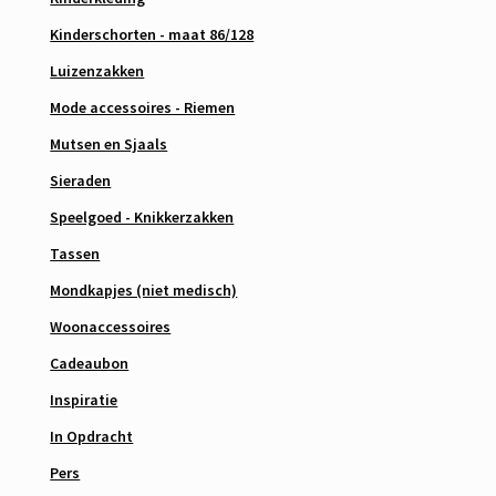
Kinderschorten - maat 86/128
Luizenzakken
Mode accessoires - Riemen
Mutsen en Sjaals
Sieraden
Speelgoed - Knikkerzakken
Tassen
Mondkapjes (niet medisch)
Woonaccessoires
Cadeaubon
Inspiratie
In Opdracht
Pers