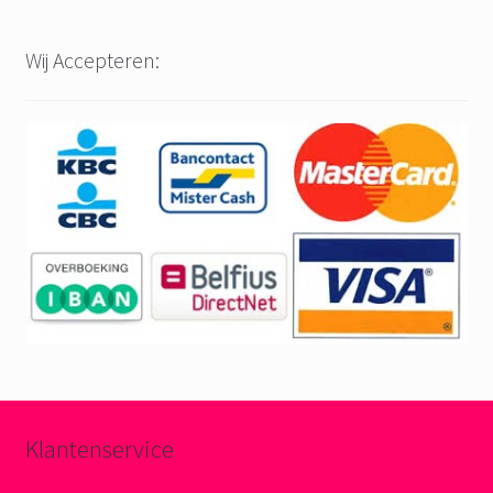
Wij Accepteren:
Klantenservice