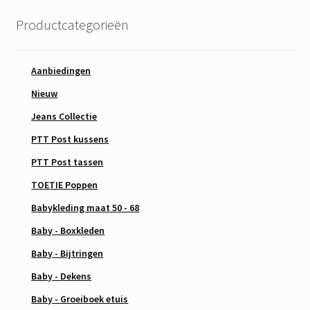
Productcategorieën
Aanbiedingen
Nieuw
Jeans Collectie
PTT Post kussens
PTT Post tassen
TOETIE Poppen
Babykleding maat 50 - 68
Baby - Boxkleden
Baby - Bijtringen
Baby - Dekens
Baby - Groeiboek etuis