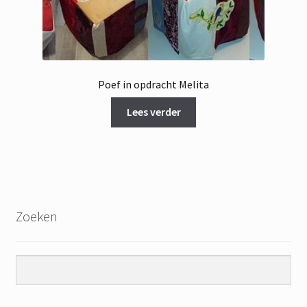
Poef in opdracht Melita
Lees verder
Zoeken