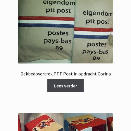
Dekbedovertrek PTT Post in opdracht Corina
Lees verder