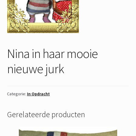
Nina in haar mooie
nieuwe jurk
Categorie:
In Opdracht
Gerelateerde producten