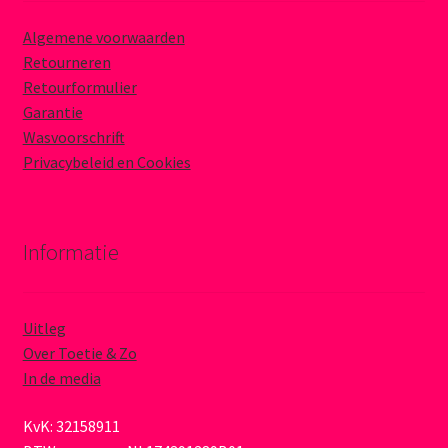
Algemene voorwaarden
Retourneren
Retourformulier
Garantie
Wasvoorschrift
Privacybeleid en Cookies
Informatie
Uitleg
Over Toetie & Zo
In de media
KvK: 32158911