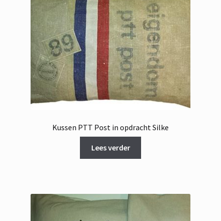
Kussen PTT Post in opdracht Silke
Lees verder