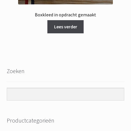
Boxkleed in opdracht gemaakt
Lees verder
Zoeken
Productcategorieën