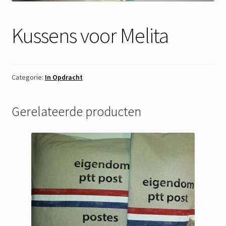
Kussens voor Melita
Categorie:
In Opdracht
Gerelateerde producten