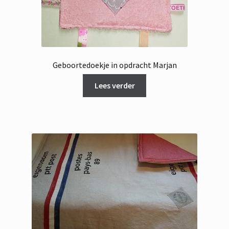
Geboortedoekje in opdracht Marjan
Lees verder