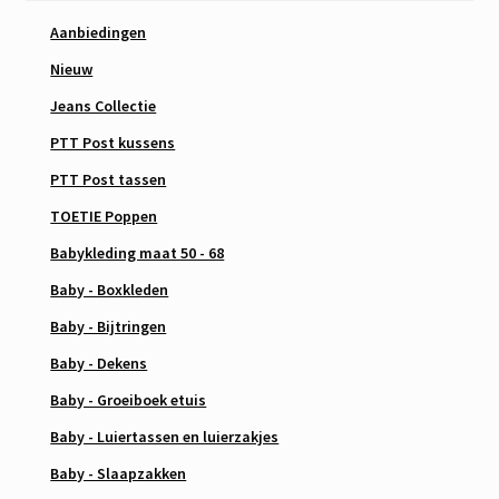
Aanbiedingen
Nieuw
Jeans Collectie
PTT Post kussens
PTT Post tassen
TOETIE Poppen
Babykleding maat 50 - 68
Baby - Boxkleden
Baby - Bijtringen
Baby - Dekens
Baby - Groeiboek etuis
Baby - Luiertassen en luierzakjes
Baby - Slaapzakken