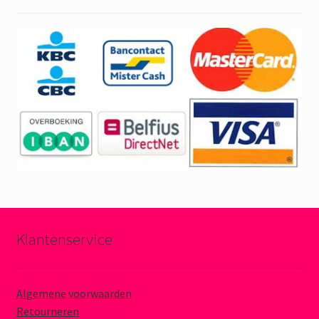
Klantenservice
Algemene voorwaarden
Retourneren