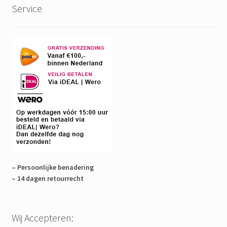
Service
– Persoonlijke benadering
– 14 dagen retourrecht
Wij Accepteren: