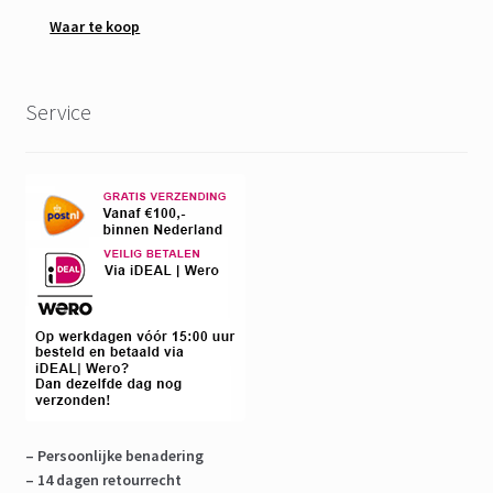
Waar te koop
Service
– Persoonlijke benadering
– 14 dagen retourrecht