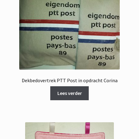
Dekbedovertrek PTT Post in opdracht Corina
Lees verder