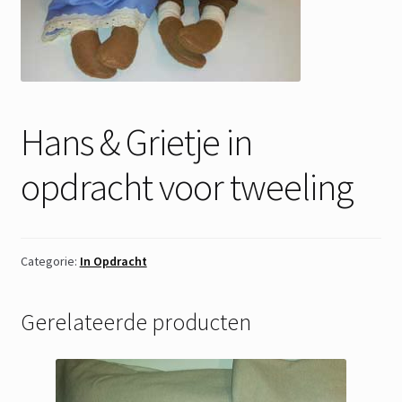
Hans & Grietje in
opdracht voor tweeling
Categorie:
In Opdracht
Gerelateerde producten