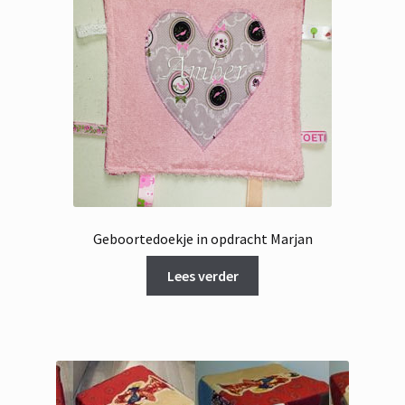
Geboortedoekje in opdracht Marjan
Lees verder