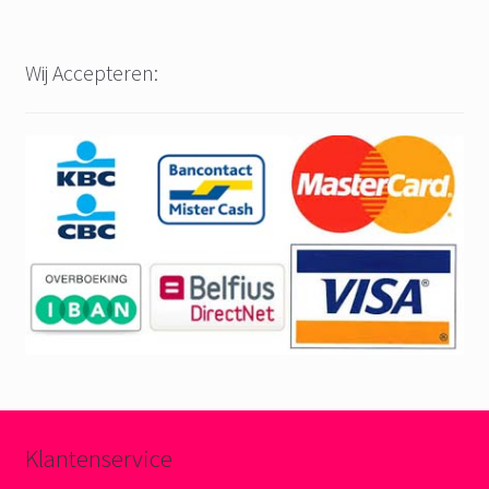
Wij Accepteren:
Klantenservice