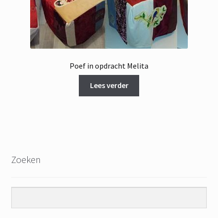
Poef in opdracht Melita
Lees verder
Zoeken