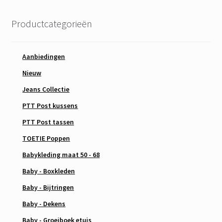
Productcategorieën
Aanbiedingen
Nieuw
Jeans Collectie
PTT Post kussens
PTT Post tassen
TOETIE Poppen
Babykleding maat 50 - 68
Baby - Boxkleden
Baby - Bijtringen
Baby - Dekens
Baby - Groeiboek etuis