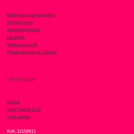
Algemene voorwaarden
Retourneren
Retourformulier
Garantie
Wasvoorschrift
Privacybeleid en Cookies
Informatie
Uitleg
Over Toetie & Zo
In de media
KvK: 32158911