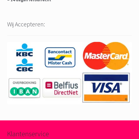
Wij Accepteren:
Klantenservice