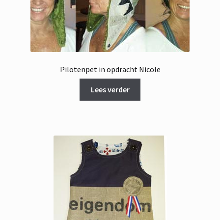
Pilotenpet in opdracht Nicole
Lees verder