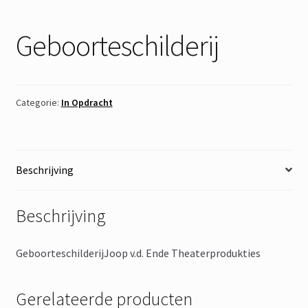
Geboorteschilderij
Categorie:
In Opdracht
Beschrijving
Beschrijving
GeboorteschilderijJoop v.d. Ende Theaterprodukties
Gerelateerde producten