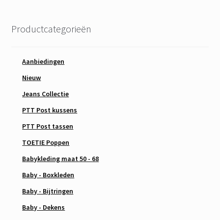
Productcategorieën
Aanbiedingen
Nieuw
Jeans Collectie
PTT Post kussens
PTT Post tassen
TOETIE Poppen
Babykleding maat 50 - 68
Baby - Boxkleden
Baby - Bijtringen
Baby - Dekens