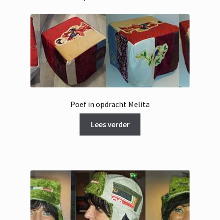
Poef in opdracht Melita
Lees verder