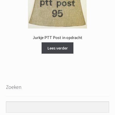
Jurkje PTT Post in opdracht
Lees verder
Zoeken