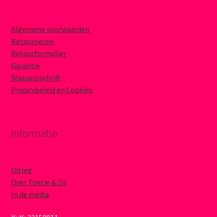
Algemene voorwaarden
Retourneren
Retourformulier
Garantie
Wasvoorschrift
Privacybeleid en Cookies
Informatie
Uitleg
Over Toetie & Zo
In de media