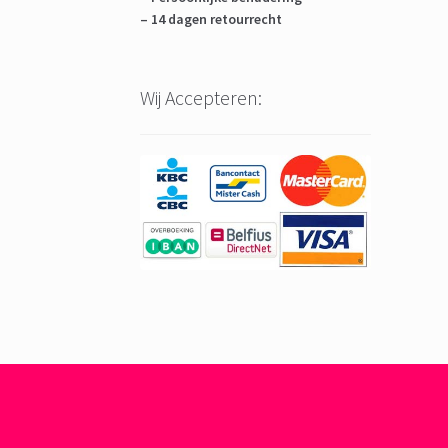
– 14 dagen retourrecht
Wij Accepteren: