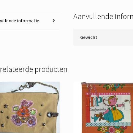
Aanvullende infor
ullende informatie
Gewicht
relateerde producten