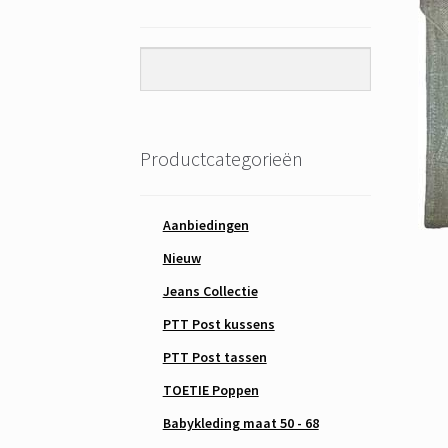
Productcategorieën
Aanbiedingen
Nieuw
Jeans Collectie
PTT Post kussens
PTT Post tassen
TOETIE Poppen
Babykleding maat 50 - 68