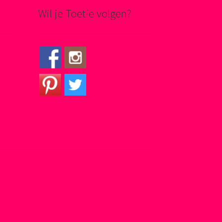
Wil je Toetie volgen?