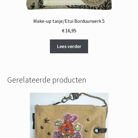
Make-up tasje/Etui Borduurwerk 5
€
16,95
Lees verder
Gerelateerde producten