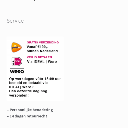
Service
– Persoonlijke benadering
– 14 dagen retourrecht