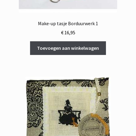
Make-up tasje Borduurwerk 1
€
16,95
Toevoegen aan winkelwagen