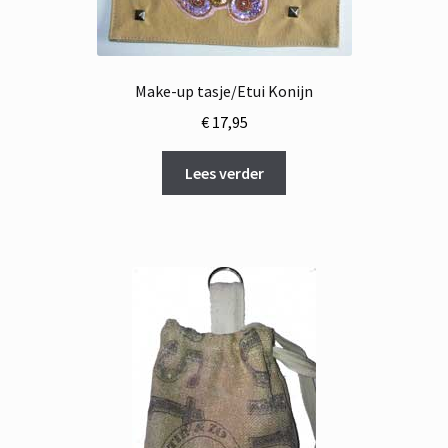
Make-up tasje/Etui Konijn
€
17,95
Lees verder