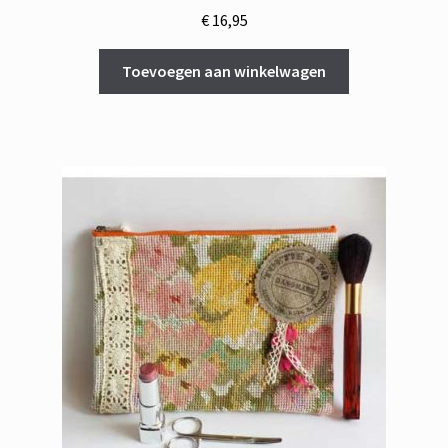
€
16,95
Toevoegen aan winkelwagen