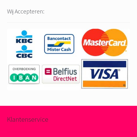
Wij Accepteren:
Klantenservice