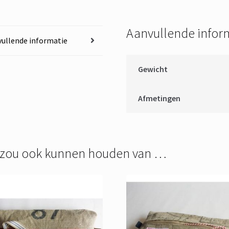
Aanvullende infor
ullende informatie
Gewicht
Afmetingen
 zou ook kunnen houden van …