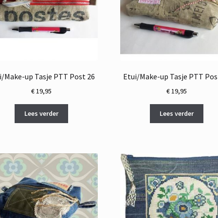
i/Make-up Tasje PTT Post 26
Etui/Make-up Tasje PTT Pos
€
19,95
€
19,95
Lees verder
Lees verder