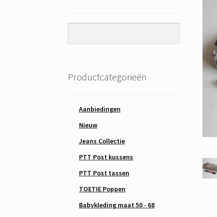
Productcategorieën
Aanbiedingen
Nieuw
Jeans Collectie
PTT Post kussens
PTT Post tassen
TOETIE Poppen
Babykleding maat 50 - 68