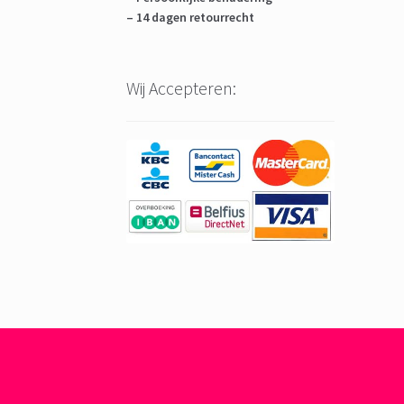
– 14 dagen retourrecht
Wij Accepteren: