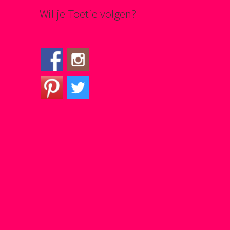
Wil je Toetie volgen?