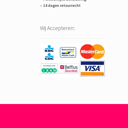
– 14 dagen retourrecht
Wij Accepteren: