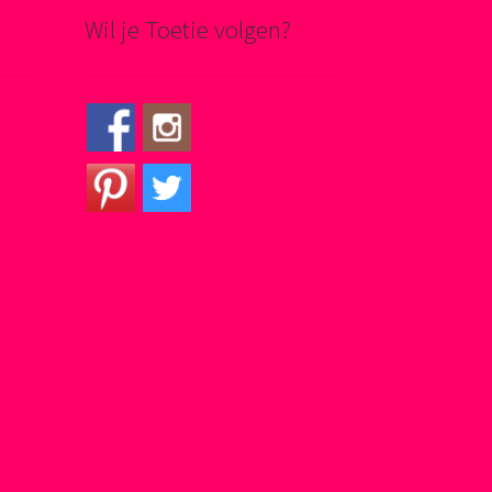
Wil je Toetie volgen?