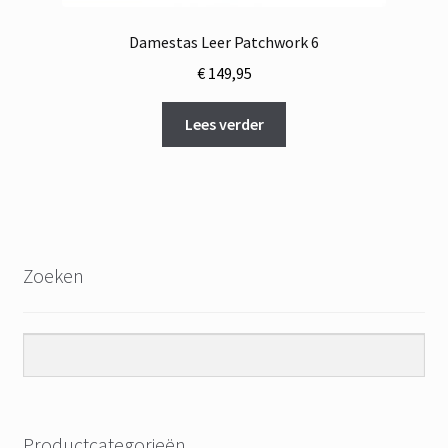
Damestas Leer Patchwork 6
€
149,95
Lees verder
Zoeken
Productcategorieën