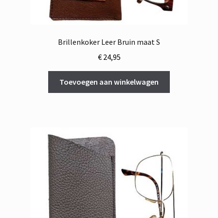
Brillenkoker Leer Bruin maat S
€
24,95
Toevoegen aan winkelwagen