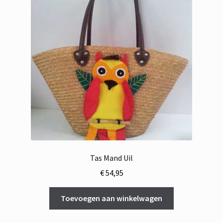
Tas Mand Uil
€
54,95
Toevoegen aan winkelwagen