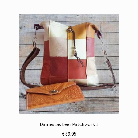
Damestas Leer Patchwork 1
€
89,95