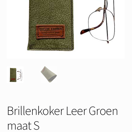
Brillenkoker Leer Groen
maat S