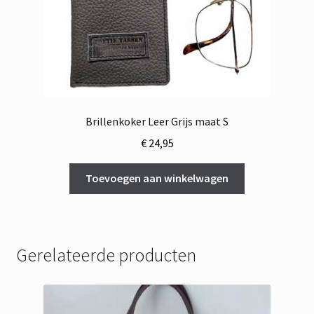
Brillenkoker Leer Grijs maat S
€
24,95
Toevoegen aan winkelwagen
Gerelateerde producten