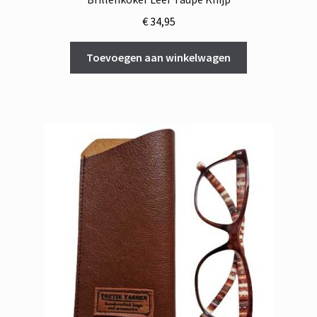
€
34,95
Toevoegen aan winkelwagen