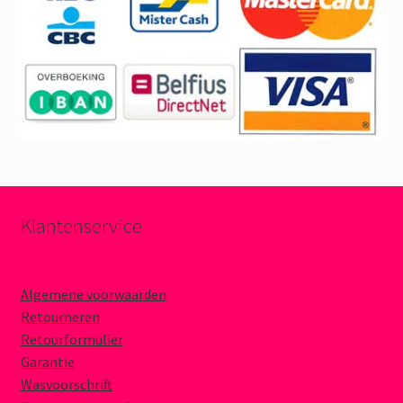
Klantenservice
Algemene voorwaarden
Retourneren
Retourformulier
Garantie
Wasvoorschrift