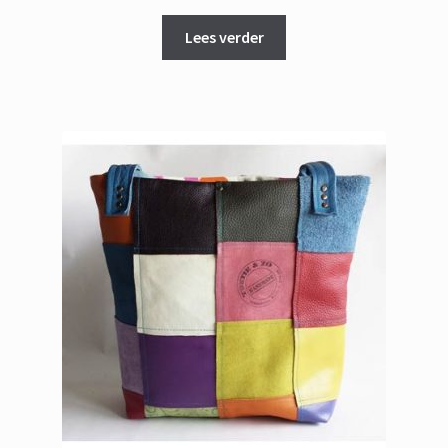
Lees verder