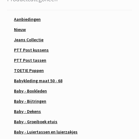
Aanbiedingen
Nieuw
Jeans Collectie
PTT Post kussens
PTT Post tassen
TOETIE Poppen
Babykleding maat 50 - 68
Baby - Boxkleden
Baby - Bijtringen
Baby - Dekens
Baby - Groeiboek etuis
Baby - Luiertassen en luierzakjes