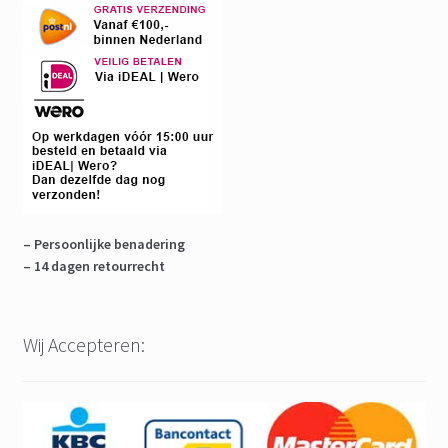
– Persoonlijke benadering
– 14 dagen retourrecht
Wij Accepteren: