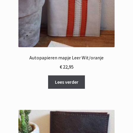
Autopapieren mapje Leer Wit/oranje
€
22,95
Lees verder