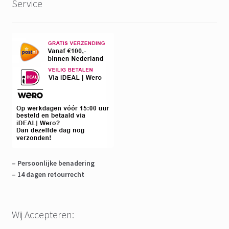
Service
– Persoonlijke benadering
– 14 dagen retourrecht
Wij Accepteren: