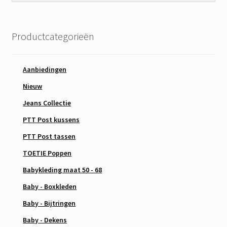
Productcategorieën
Aanbiedingen
Nieuw
Jeans Collectie
PTT Post kussens
PTT Post tassen
TOETIE Poppen
Babykleding maat 50 - 68
Baby - Boxkleden
Baby - Bijtringen
Baby - Dekens