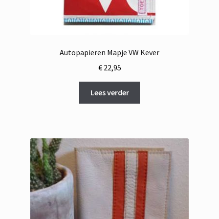
Autopapieren Mapje VW Kever
€
22,95
Lees verder