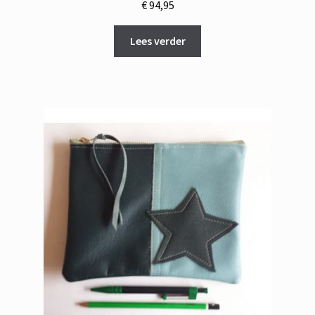
€
94,95
Lees verder