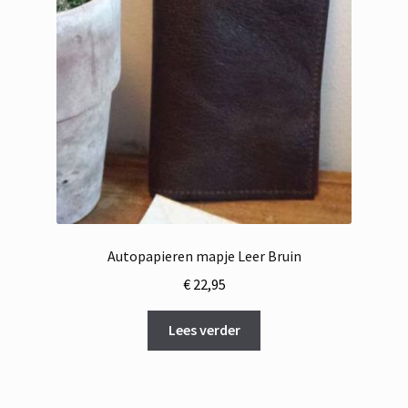
Autopapieren mapje Leer Bruin
€
22,95
Lees verder