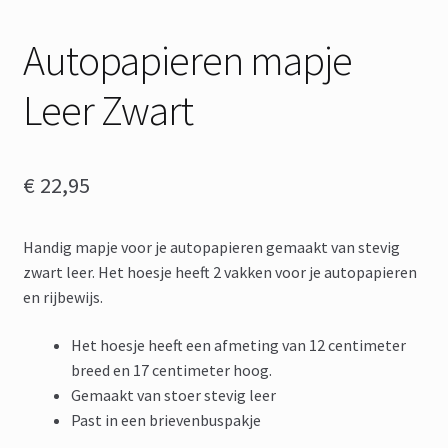
Autopapieren mapje
Leer Zwart
€
22,95
Handig mapje voor je autopapieren gemaakt van stevig
zwart leer. Het hoesje heeft 2 vakken voor je autopapieren
en rijbewijs.
Het hoesje heeft een afmeting van 12 centimeter
breed en 17 centimeter hoog.
Gemaakt van stoer stevig leer
Past in een brievenbuspakje