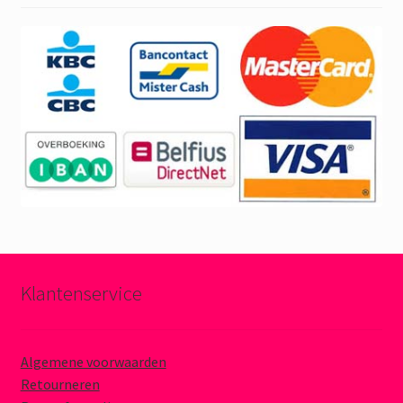
Klantenservice
Algemene voorwaarden
Retourneren