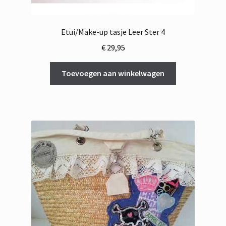
Etui/Make-up tasje Leer Ster 4
€
29,95
Toevoegen aan winkelwagen