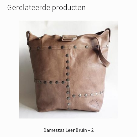
Gerelateerde producten
Damestas Leer Bruin – 2