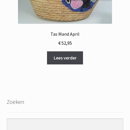
Tas Mand April
€
52,95
Lees verder
Zoeken