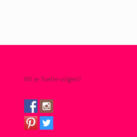
Wil je Toetie volgen?