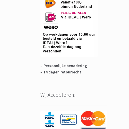
– Persoonlijke benadering
– 14 dagen retourrecht
Wij Accepteren: