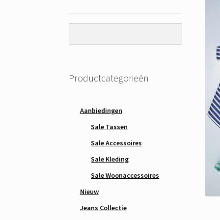
Productcategorieën
Aanbiedingen
Sale Tassen
Sale Accessoires
Sale Kleding
Sale Woonaccessoires
Nieuw
Jeans Collectie