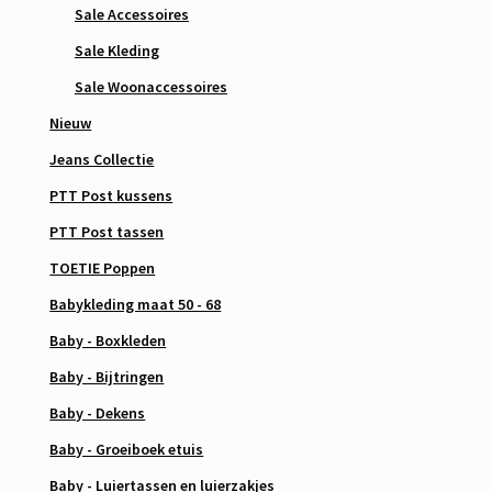
Sale Accessoires
Sale Kleding
Sale Woonaccessoires
Nieuw
Jeans Collectie
PTT Post kussens
PTT Post tassen
TOETIE Poppen
Babykleding maat 50 - 68
Baby - Boxkleden
Baby - Bijtringen
Baby - Dekens
Baby - Groeiboek etuis
Baby - Luiertassen en luierzakjes