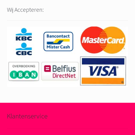
Wij Accepteren:
Klantenservice