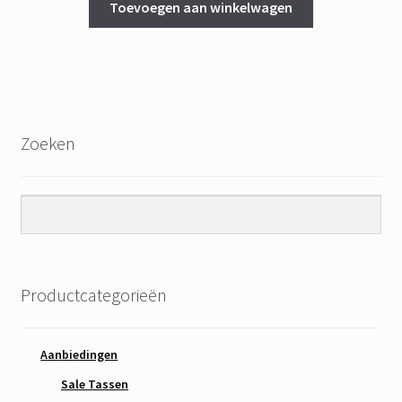
Toevoegen aan winkelwagen
Zoeken
Productcategorieën
Aanbiedingen
Sale Tassen