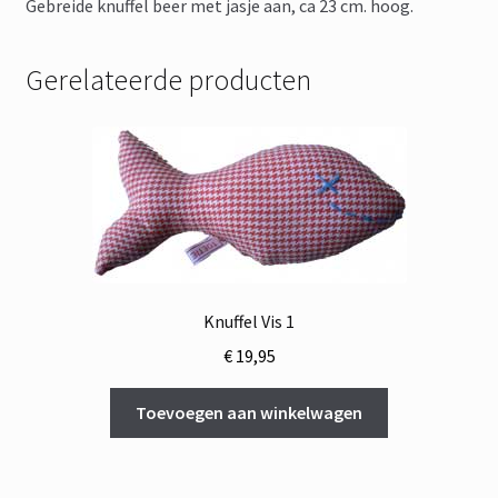
Gebreide knuffel beer met jasje aan, ca 23 cm. hoog.
Gerelateerde producten
Knuffel Vis 1
€
19,95
Toevoegen aan winkelwagen