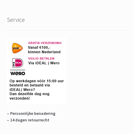
Service
– Persoonlijke benadering
– 14 dagen retourrecht