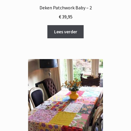
Deken Patchwork Baby – 2
€
39,95
Lees verder