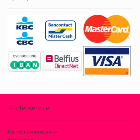
Klantenservice
Algemene voorwaarden
Retourneren