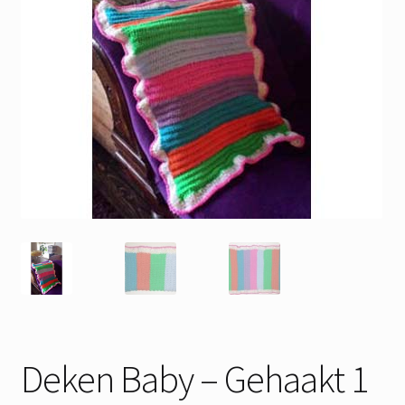
Deken Baby – Gehaakt 1