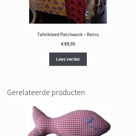
Tafelkleed Patchwork – Retro
€
89,95
Lees verder
Gerelateerde producten