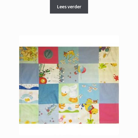
Lees verder