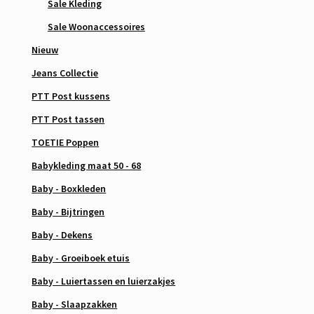
Sale Kleding
Sale Woonaccessoires
Nieuw
Jeans Collectie
PTT Post kussens
PTT Post tassen
TOETIE Poppen
Babykleding maat 50 - 68
Baby - Boxkleden
Baby - Bijtringen
Baby - Dekens
Baby - Groeiboek etuis
Baby - Luiertassen en luierzakjes
Baby - Slaapzakken