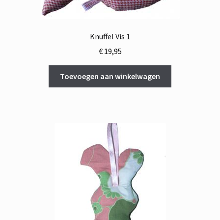
Knuffel Vis 1
€
19,95
Toevoegen aan winkelwagen