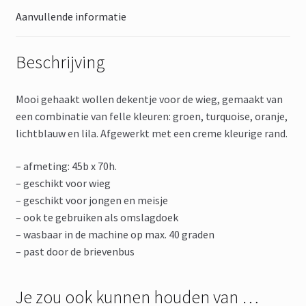
Aanvullende informatie
Beschrijving
Mooi gehaakt wollen dekentje voor de wieg, gemaakt van
een combinatie van felle kleuren: groen, turquoise, oranje,
lichtblauw en lila. Afgewerkt met een creme kleurige rand.
– afmeting: 45b x 70h.
– geschikt voor wieg
– geschikt voor jongen en meisje
– ook te gebruiken als omslagdoek
– wasbaar in de machine op max. 40 graden
– past door de brievenbus
Je zou ook kunnen houden van …