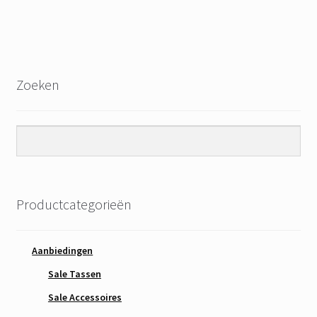
Zoeken
Productcategorieën
Aanbiedingen
Sale Tassen
Sale Accessoires