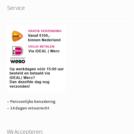
Service
– Persoonlijke benadering
– 14 dagen retourrecht
Wij Accepteren: