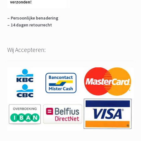
– Persoonlijke benadering
– 14 dagen retourrecht
Wij Accepteren: