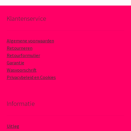
Klantenservice
Algemene voorwaarden
Retourneren
Retourformulier
Garantie
Wasvoorschrift
Privacybeleid en Cookies
Informatie
Uitleg