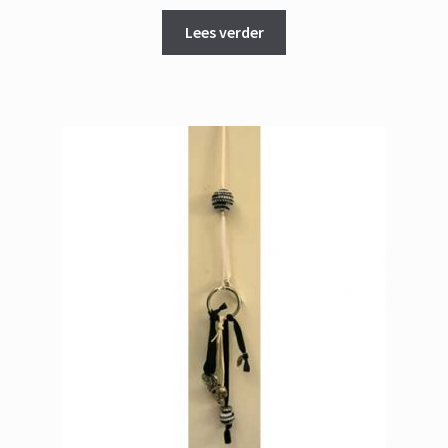
Lees verder