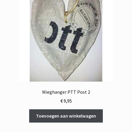
Wieghanger PTT Post 2
€
9,95
Toevoegen aan winkelwagen