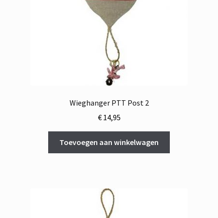
Wieghanger PTT Post 2
€
14,95
Toevoegen aan winkelwagen