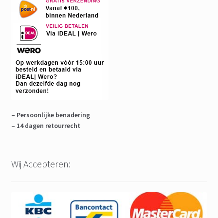
– Persoonlijke benadering
– 14 dagen retourrecht
Wij Accepteren: