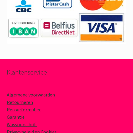
Klantenservice
Algemene voorwaarden
Retourneren
Retourformulier
Garantie
Wasvoorschrift
Privacybeleid en Cookies