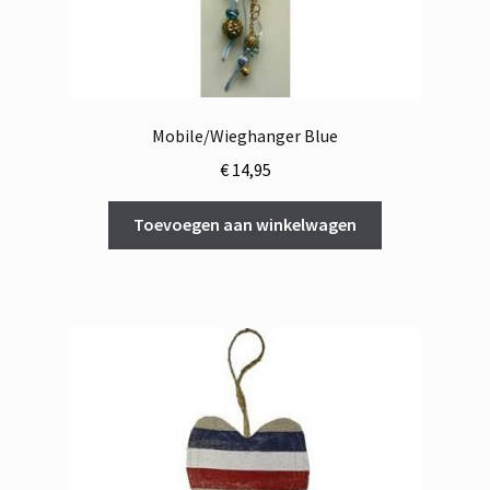
Mobile/Wieghanger Blue
€
14,95
Toevoegen aan winkelwagen