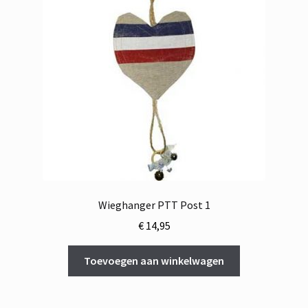
Wieghanger PTT Post 1
€
14,95
Toevoegen aan winkelwagen