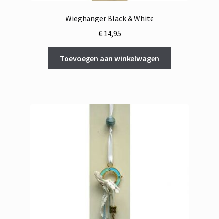
Wieghanger Black & White
€
14,95
Toevoegen aan winkelwagen