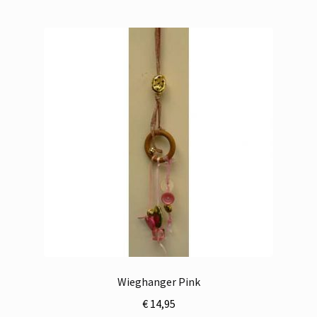
Wieghanger Pink
€
14,95