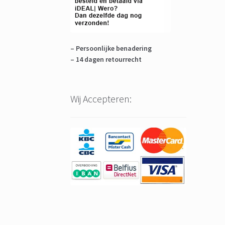
– Persoonlijke benadering
– 14 dagen retourrecht
Wij Accepteren: