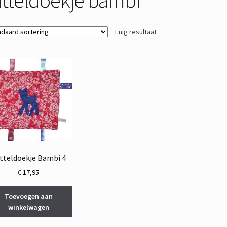
Enig resultaat
tteldoekje Bambi 4
€
17,95
Toevoegen aan
winkelwagen