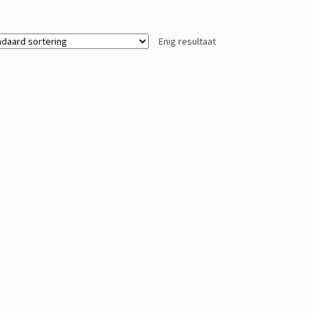
Enig resultaat