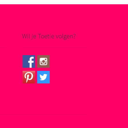
Wil je Toetie volgen?