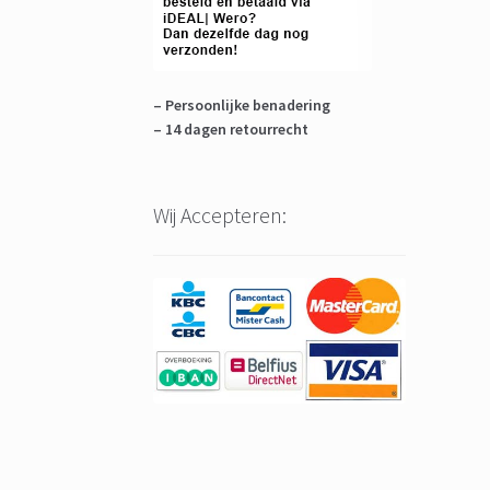
– Persoonlijke benadering
– 14 dagen retourrecht
Wij Accepteren: