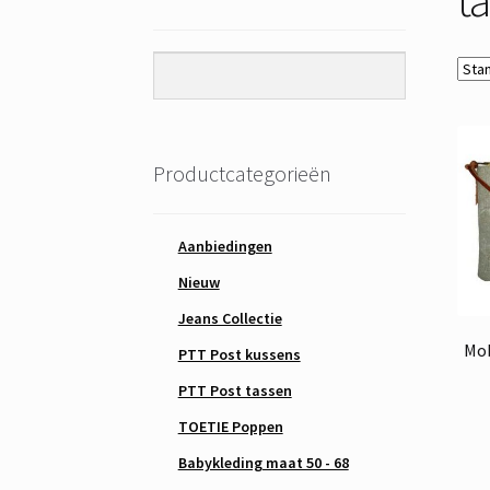
Productcategorieën
Aanbiedingen
Nieuw
Jeans Collectie
Mob
PTT Post kussens
PTT Post tassen
TOETIE Poppen
Babykleding maat 50 - 68