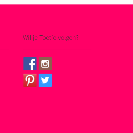
Wil je Toetie volgen?