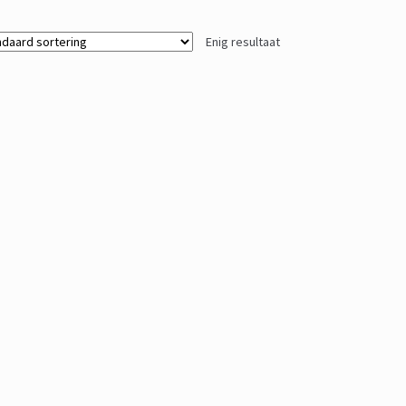
Enig resultaat