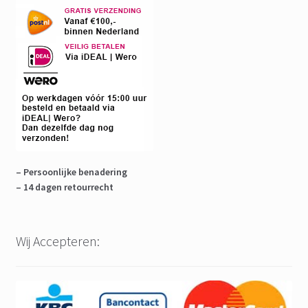
– Persoonlijke benadering
– 14 dagen retourrecht
Wij Accepteren: