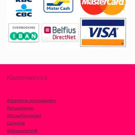
Klantenservice
Algemene voorwaarden
Retourneren
Retourformulier
Garantie
Wasvoorschrift