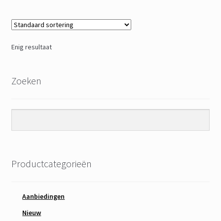
Enig resultaat
Zoeken
Productcategorieën
Aanbiedingen
Nieuw