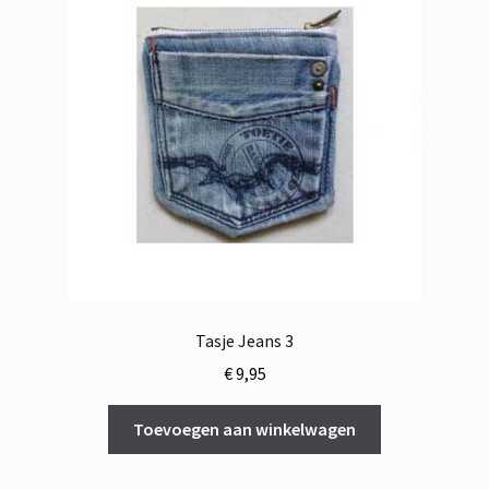
Tasje Jeans 3
€
9,95
Toevoegen aan winkelwagen