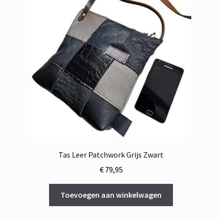
Tas Leer Patchwork Grijs Zwart
€
79,95
Toevoegen aan winkelwagen