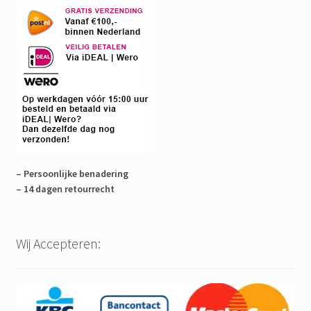
– Persoonlijke benadering
– 14 dagen retourrecht
Wij Accepteren: