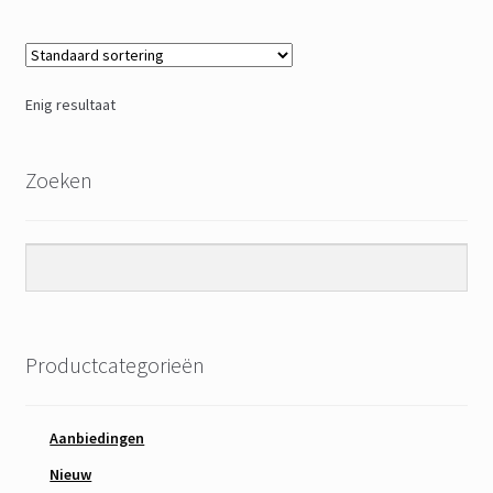
Enig resultaat
Zoeken
Productcategorieën
Aanbiedingen
Nieuw