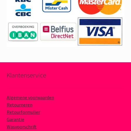
Klantenservice
Algemene voorwaarden
Retourneren
Retourformulier
Garantie
Wasvoorschrift