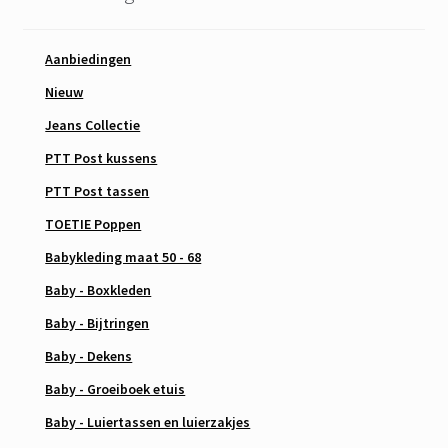
Aanbiedingen
Nieuw
Jeans Collectie
PTT Post kussens
PTT Post tassen
TOETIE Poppen
Babykleding maat 50 - 68
Baby - Boxkleden
Baby - Bijtringen
Baby - Dekens
Baby - Groeiboek etuis
Baby - Luiertassen en luierzakjes