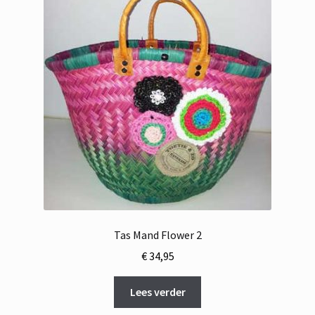
Tas Mand Flower 2
€
34,95
Lees verder