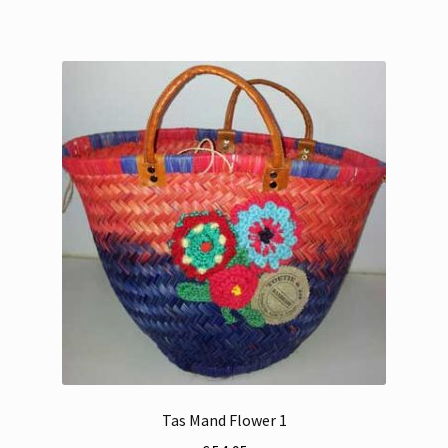
Tas Mand Flower 1