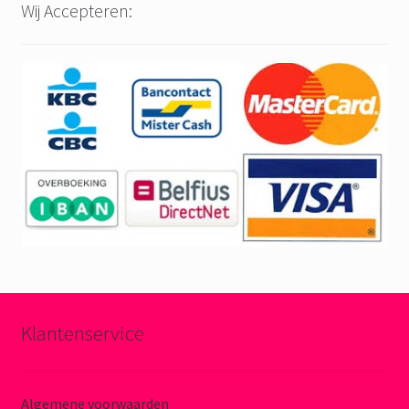
Wij Accepteren:
Klantenservice
Algemene voorwaarden