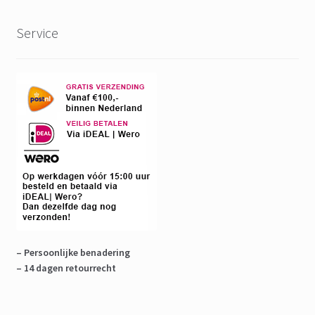
Service
– Persoonlijke benadering
– 14 dagen retourrecht