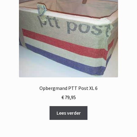
Opbergmand PTT Post XL 6
€
79,95
Lees verder