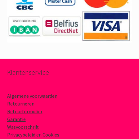
Klantenservice
Algemene voorwaarden
Retourneren
Retourformulier
Garantie
Wasvoorschrift
Privacybeleid en Cookies