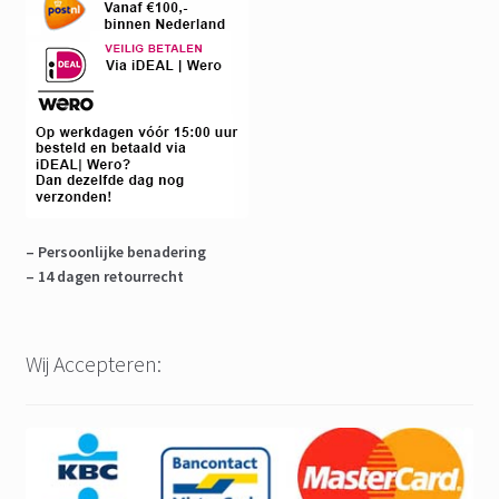
– Persoonlijke benadering
– 14 dagen retourrecht
Wij Accepteren: