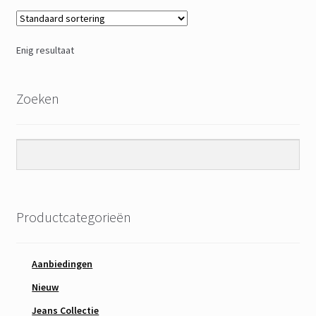
Enig resultaat
Zoeken
Productcategorieën
Aanbiedingen
Nieuw
Jeans Collectie