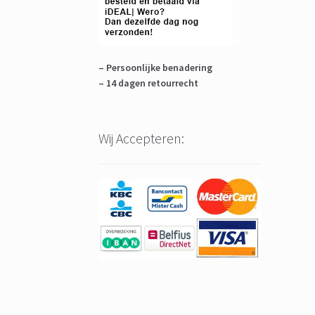
– Persoonlijke benadering
– 14 dagen retourrecht
Wij Accepteren: