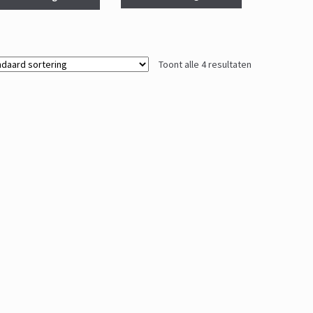
Toont alle 4 resultaten