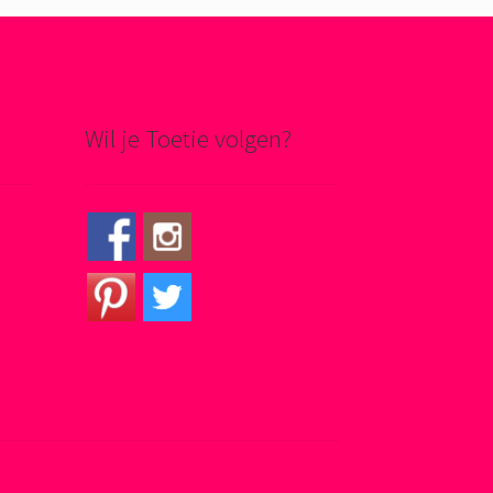
Wil je Toetie volgen?